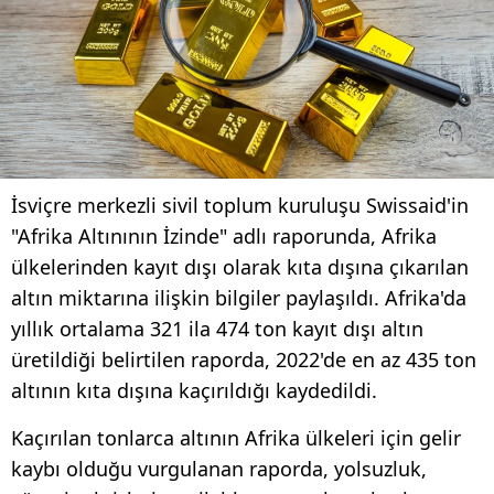
İsviçre merkezli sivil toplum kuruluşu Swissaid'in
"Afrika Altınının İzinde" adlı raporunda, Afrika
ülkelerinden kayıt dışı olarak kıta dışına çıkarılan
altın miktarına ilişkin bilgiler paylaşıldı. Afrika'da
yıllık ortalama 321 ila 474 ton kayıt dışı altın
üretildiği belirtilen raporda, 2022'de en az 435 ton
altının kıta dışına kaçırıldığı kaydedildi.
Kaçırılan tonlarca altının Afrika ülkeleri için gelir
kaybı olduğu vurgulanan raporda, yolsuzluk,