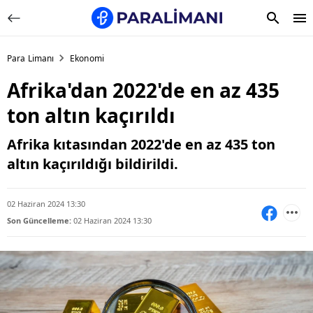
Para Limanı
Ekonomi
Afrika'dan 2022'de en az 435
ton altın kaçırıldı
Afrika kıtasından 2022'de en az 435 ton
altın kaçırıldığı bildirildi.
02 Haziran 2024 13:30
Son Güncelleme:
02 Haziran 2024 13:30