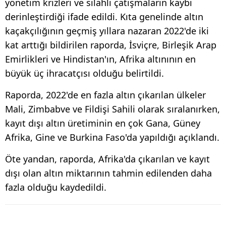
yönetim krizleri ve silahlı çatışmaların kaybı
derinleştirdiği ifade edildi. Kıta genelinde altın
kaçakçılığının geçmiş yıllara nazaran 2022'de iki
kat arttığı bildirilen raporda, İsviçre, Birleşik Arap
Emirlikleri ve Hindistan'ın, Afrika altınının en
büyük üç ihracatçısı olduğu belirtildi.
Raporda, 2022'de en fazla altın çıkarılan ülkeler
Mali, Zimbabve ve Fildişi Sahili olarak sıralanırken,
kayıt dışı altın üretiminin en çok Gana, Güney
Afrika, Gine ve Burkina Faso'da yapıldığı açıklandı.
Öte yandan, raporda, Afrika'da çıkarılan ve kayıt
dışı olan altın miktarının tahmin edilenden daha
fazla olduğu kaydedildi.