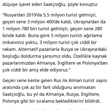
düşüşe işaret eden Saatçioğlu, şöyle konuştu:
"Rusya'dan 2019'da 5,5 milyon turist gelmişti,
geçen sene 3 milyon 400'de kaldı, Ukrayna'dan da
1 milyon 780 bin turist gelmişti, geçen sene 280
binde kaldı. Buna göre 3 milyon turisti ağırlama
imkanımız yoktu, 3 milyon turist çok ciddi bir
rakam. Alternatif pazarlarla Rusya ve Ukrayna'daki
boşluğu doldurma şansımız oldu. Özellikle kaynak
pazarlarımızdan Almanya, İngiltere ve Polonya'dan
çok ciddi bir artış elde ediyoruz."
Geçen sene kente gelen Rus ile Alman turist sayısı
arasında çok az bir fark olduğunu anımsatan
Saatçioğlu, bu yıl da Almanya, Rusya, İngiltere,
Polonya gibi bir sıralama beklediklerini bildirdi.