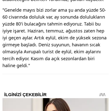
"Genelde mayıs bizi zorlar ama şu anda yüzde 50-
60 civarında doluluk var, ay sonunda dolulukların
yüzde 80'i bulacağını tahmin ediyoruz. Tabii bu
iyiye işaret. Haziran, temmuz, ağustos zaten hep
iyi geçen aylar. Artık eylül, ekim de yüksek sezona
girmeye başladı. Deniz suyunun, havanın sıcak
olmasıyla Avrupalı turist de eylül, ekim aylarını
tercih ediyor. Kasım da açık sezonlardan biri
haline geldi."