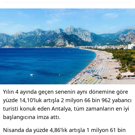
Yılın 4 ayında geçen senenin aynı dönemine göre
yüzde 14,10'luk artışla 2 milyon 66 bin 962 yabancı
turisti konuk eden Antalya, tüm zamanların en iyi
başlangıcına imza attı.
Nisanda da yüzde 4,86'lık artışla 1 milyon 61 bin