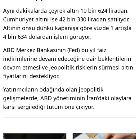
Aynı dakikalarda çeyrek altın 10 bin 624 liradan,
Cumhuriyet altını ise 42 bin 330 liradan satılıyor.
Altının onsu dünkü kapanışa göre yüzde 1 artışla
4 bin 634 dolardan işlem görüyor.
ABD Merkez Bankasının (Fed) bu yıl faiz
indirimlerine devam edeceğine dair beklentilerin
devam etmesi ve jeopolitik risklerin sürmesi altın
fiyatlarını destekliyor.
Yatırımcıların odağında olan jeopolitik
gelişmelerde, ABD yönetiminin İran'daki olaylara
karşı sergilediği tutum öne çıkıyor.