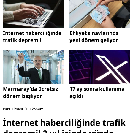
İnternet haberciliğinde
Ehliyet sınavlarında
trafik depremi!
yeni dönem geliyor
Marmaray'da ücretsiz
17 ay sonra kullanıma
dönem başlıyor
açıldı
Para Limanı
Ekonomi
İnternet haberciliğinde trafik