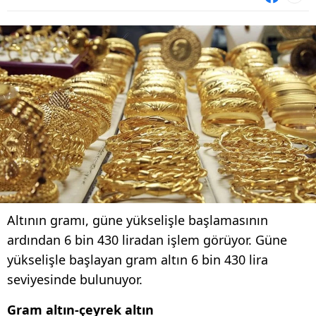
Altının gramı, güne yükselişle başlamasının
ardından 6 bin 430 liradan işlem görüyor. Güne
yükselişle başlayan gram altın 6 bin 430 lira
seviyesinde bulunuyor.
Gram altın-çeyrek altın