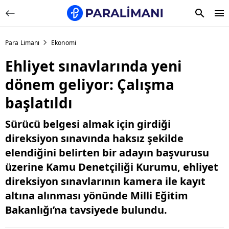
Para Limanı
Ekonomi
Ehliyet sınavlarında yeni
dönem geliyor: Çalışma
başlatıldı
Sürücü belgesi almak için girdiği
direksiyon sınavında haksız şekilde
elendiğini belirten bir adayın başvurusu
üzerine Kamu Denetçiliği Kurumu, ehliyet
direksiyon sınavlarının kamera ile kayıt
altına alınması yönünde Milli Eğitim
Bakanlığı’na tavsiyede bulundu.