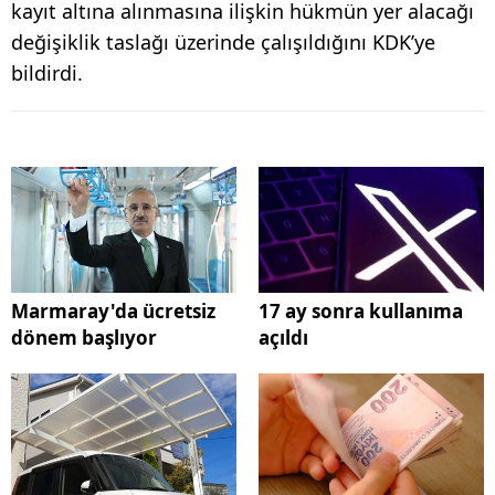
kayıt altına alınmasına ilişkin hükmün yer alacağı
değişiklik taslağı üzerinde çalışıldığını KDK’ye
bildirdi.
Marmaray'da ücretsiz
17 ay sonra kullanıma
dönem başlıyor
açıldı