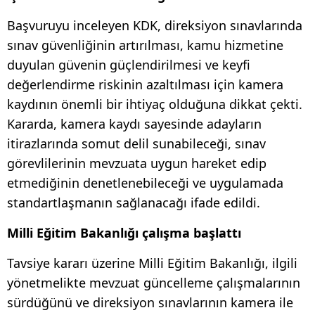
Başvuruyu inceleyen KDK, direksiyon sınavlarında
sınav güvenliğinin artırılması, kamu hizmetine
duyulan güvenin güçlendirilmesi ve keyfi
değerlendirme riskinin azaltılması için kamera
kaydının önemli bir ihtiyaç olduğuna dikkat çekti.
Kararda, kamera kaydı sayesinde adayların
itirazlarında somut delil sunabileceği, sınav
görevlilerinin mevzuata uygun hareket edip
etmediğinin denetlenebileceği ve uygulamada
standartlaşmanın sağlanacağı ifade edildi.
Milli Eğitim Bakanlığı çalışma başlattı
Tavsiye kararı üzerine Milli Eğitim Bakanlığı, ilgili
yönetmelikte mevzuat güncelleme çalışmalarının
sürdüğünü ve direksiyon sınavlarının kamera ile