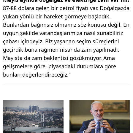
87-88 dolara gelen bir petrol fiyatı var. Doğalgazda
yukarı yönlü bir hareket görmeye başladık.
Bunlardan bağımsız olmamız söz konusu değil. En
uygun şekilde vatandaşlarımıza nasıl sunabiliriz
çabası içindeyiz. Biz yaşanan seçim süreçlerini
geçirdik buna rağmen nisanda zam yapılmadı.
Mayısta da zam beklentisi gözükmüyor. Ama
gelişmelere göre, piyasadaki durumlara göre
bunları değerlendireceğiz."