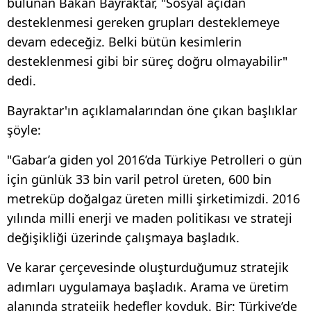
bulunan Bakan Bayraktar, "Sosyal açıdan
desteklenmesi gereken grupları desteklemeye
devam edeceğiz. Belki bütün kesimlerin
desteklenmesi gibi bir süreç doğru olmayabilir"
dedi.
Bayraktar'ın açıklamalarından öne çıkan başlıklar
şöyle:
"Gabar’a giden yol 2016’da Türkiye Petrolleri o gün
için günlük 33 bin varil petrol üreten, 600 bin
metreküp doğalgaz üreten milli şirketimizdi. 2016
yılında milli enerji ve maden politikası ve strateji
değişikliği üzerinde çalışmaya başladık.
Ve karar çerçevesinde oluşturduğumuz stratejik
adımları uygulamaya başladık. Arama ve üretim
alanında stratejik hedefler koyduk. Bir; Türkiye’de