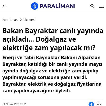
Para Limanı
Ekonomi
Bakan Bayraktar canlı yayında
açıkladı... Doğalgaz ve
elektriğe zam yapılacak mı?
Enerji ve Tabii Kaynaklar Bakanı Alparslan
Bayraktar, katıldığı bir canlı yayında mayıs
ayında doğalgaz ve elektriğe zam yapılıp
yapılmayacağı sorusuna yanıt verdi.
Bayraktar, elektrik ve doğalgaz fiyatlarına
zam yapılmayacağını söyledi.
19 Nisan 2024 12:20