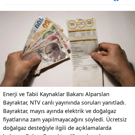
Enerji ve Tabii Kaynaklar Bakanı Alparslan
Bayraktar, NTV canlı yayınında soruları yanıtladı.
Bayraktar, mayıs ayında elektrik ve doğalgaz
fiyatlarına zam yapılmayacağını söyledi. Ücretsiz
doğalgaz desteğiyle ilgili de açıklamalarda