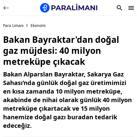
Para Limanı
Ekonomi
Bakan Bayraktar'dan doğal
gaz müjdesi: 40 milyon
metreküpe çıkacak
Bakan Alparslan Bayraktar, Sakarya Gaz
Sahası’nda günlük doğal gaz üretimimizi
en kısa zamanda 10 milyon metreküpe,
akabinde de nihai olarak günlük 40 milyon
metreküpe çıkartacak ve 15 milyon
hanemize doğal gazı buradan tedarik
edeceğiz.