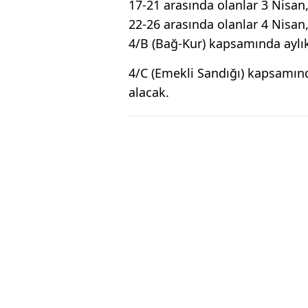
17-21 arasında olanlar 3 Nisan
22-26 arasında olanlar 4 Nisan
4/B (Bağ-Kur) kapsamında aylık
4/C (Emekli Sandığı) kapsamında
alacak.