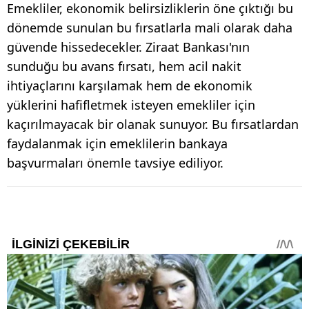
Emekliler, ekonomik belirsizliklerin öne çıktığı bu
dönemde sunulan bu fırsatlarla mali olarak daha
güvende hissedecekler. Ziraat Bankası'nın
sunduğu bu avans fırsatı, hem acil nakit
ihtiyaçlarını karşılamak hem de ekonomik
yüklerini hafifletmek isteyen emekliler için
kaçırılmayacak bir olanak sunuyor. Bu fırsatlardan
faydalanmak için emeklilerin bankaya
başvurmaları önemle tavsiye ediliyor.