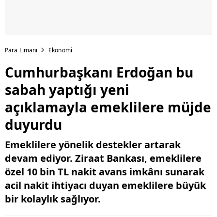
Para Limanı
Ekonomi
Cumhurbaşkanı Erdoğan bu
sabah yaptığı yeni
açıklamayla emeklilere müjde
duyurdu
Emeklilere yönelik destekler artarak
devam ediyor. Ziraat Bankası, emeklilere
özel 10 bin TL nakit avans imkânı sunarak
acil nakit ihtiyacı duyan emeklilere büyük
bir kolaylık sağlıyor.