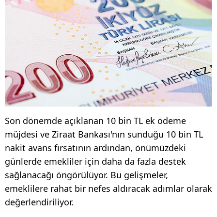
Son dönemde açıklanan 10 bin TL ek ödeme
müjdesi ve Ziraat Bankası'nın sunduğu 10 bin TL
nakit avans fırsatının ardından, önümüzdeki
günlerde emekliler için daha da fazla destek
sağlanacağı öngörülüyor. Bu gelişmeler,
emeklilere rahat bir nefes aldıracak adımlar olarak
değerlendiriliyor.