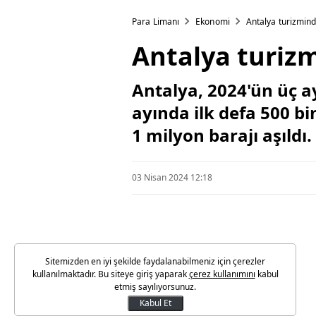
Para Limanı
Ekonomi
Antalya turizmind
Antalya turizm
Antalya, 2024'ün üç a
ayında ilk defa 500 bi
1 milyon barajı aşıldı.
03 Nisan 2024 12:18
Sitemizden en iyi şekilde faydalanabilmeniz için çerezler
kullanılmaktadır. Bu siteye giriş yaparak
çerez kullanımını
kabul
etmiş sayılıyorsunuz.
Kabul Et