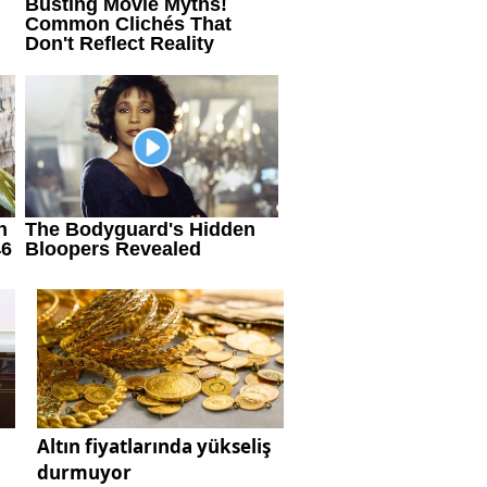
Altın fiyatlarında yükseliş
durmuyor