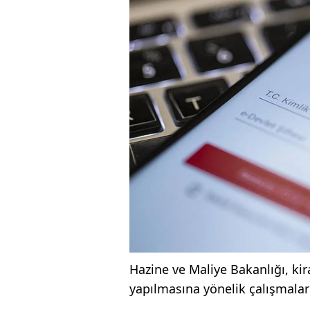
Hazine ve Maliye Bakanlığı, ki
yapılmasına yönelik çalışmala