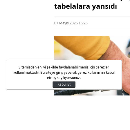
tabelalara yansıdı
07 Mayıs 2025 16:26
Sitemizden en iyi şekilde faydalanabilmeniz için çerezler
kullanılmaktadır. Bu siteye giriş yaparak
çerez kullanımını
kabul
etmiş sayılıyorsunuz.
Kabul Et