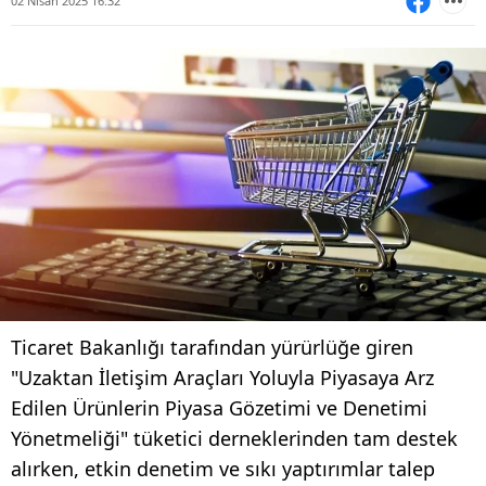
02 Nisan 2025 16:32
Ticaret Bakanlığı tarafından yürürlüğe giren
"Uzaktan İletişim Araçları Yoluyla Piyasaya Arz
Edilen Ürünlerin Piyasa Gözetimi ve Denetimi
Yönetmeliği" tüketici derneklerinden tam destek
alırken, etkin denetim ve sıkı yaptırımlar talep