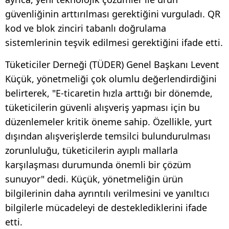
güvenliğinin arttırılması gerektiğini vurguladı. QR
kod ve blok zinciri tabanlı doğrulama
sistemlerinin teşvik edilmesi gerektiğini ifade etti.
Tüketiciler Derneği (TÜDER) Genel Başkanı Levent
Küçük, yönetmeliği çok olumlu değerlendirdiğini
belirterek, "E-ticaretin hızla arttığı bir dönemde,
tüketicilerin güvenli alışveriş yapması için bu
düzenlemeler kritik öneme sahip. Özellikle, yurt
dışından alışverişlerde temsilci bulundurulması
zorunluluğu, tüketicilerin ayıplı mallarla
karşılaşması durumunda önemli bir çözüm
sunuyor" dedi. Küçük, yönetmeliğin ürün
bilgilerinin daha ayrıntılı verilmesini ve yanıltıcı
bilgilerle mücadeleyi de desteklediklerini ifade
etti.