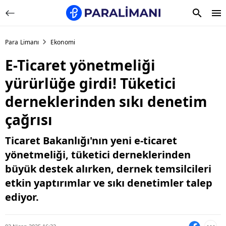
Para Limanı
Ekonomi
E-Ticaret yönetmeliği
yürürlüğe girdi! Tüketici
derneklerinden sıkı denetim
çağrısı
Ticaret Bakanlığı'nın yeni e-ticaret
yönetmeliği, tüketici derneklerinden
büyük destek alırken, dernek temsilcileri
etkin yaptırımlar ve sıkı denetimler talep
ediyor.