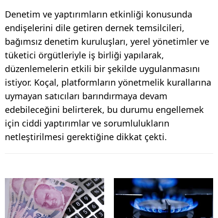
Denetim ve yaptırımların etkinliği konusunda
endişelerini dile getiren dernek temsilcileri,
bağımsız denetim kuruluşları, yerel yönetimler ve
tüketici örgütleriyle iş birliği yapılarak,
düzenlemelerin etkili bir şekilde uygulanmasını
istiyor. Koçal, platformların yönetmelik kurallarına
uymayan satıcıları barındırmaya devam
edebileceğini belirterek, bu durumu engellemek
için ciddi yaptırımlar ve sorumlulukların
netleştirilmesi gerektiğine dikkat çekti.