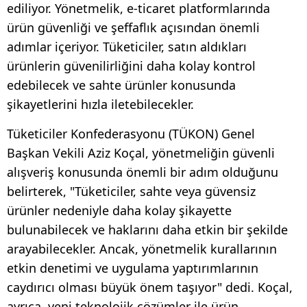
ediliyor. Yönetmelik, e-ticaret platformlarında
ürün güvenliği ve şeffaflık açısından önemli
adımlar içeriyor. Tüketiciler, satın aldıkları
ürünlerin güvenilirliğini daha kolay kontrol
edebilecek ve sahte ürünler konusunda
şikayetlerini hızla iletebilecekler.
Tüketiciler Konfederasyonu (TÜKON) Genel
Başkan Vekili Aziz Koçal, yönetmeliğin güvenli
alışveriş konusunda önemli bir adım olduğunu
belirterek, "Tüketiciler, sahte veya güvensiz
ürünler nedeniyle daha kolay şikayette
bulunabilecek ve haklarını daha etkin bir şekilde
arayabilecekler. Ancak, yönetmelik kurallarının
etkin denetimi ve uygulama yaptırımlarının
caydırıcı olması büyük önem taşıyor" dedi. Koçal,
ayrıca, yeni teknolojik çözümler ile ürün