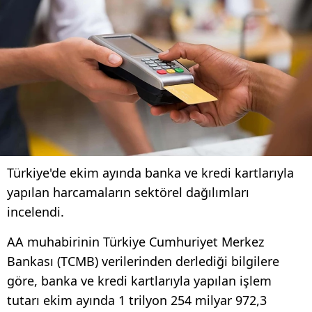
Türkiye'de ekim ayında banka ve kredi kartlarıyla
yapılan harcamaların sektörel dağılımları
incelendi.
AA muhabirinin Türkiye Cumhuriyet Merkez
Bankası (TCMB) verilerinden derlediği bilgilere
göre, banka ve kredi kartlarıyla yapılan işlem
tutarı ekim ayında 1 trilyon 254 milyar 972,3