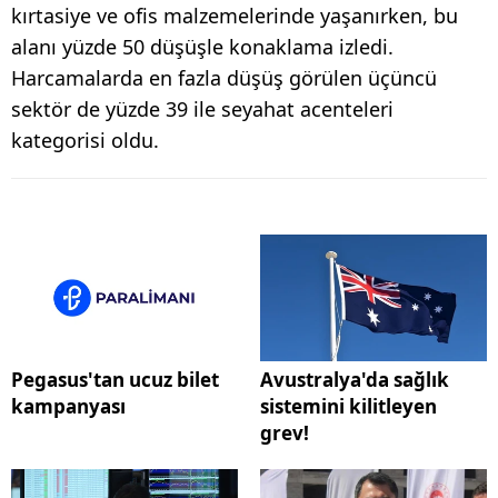
kırtasiye ve ofis malzemelerinde yaşanırken, bu
alanı yüzde 50 düşüşle konaklama izledi.
Harcamalarda en fazla düşüş görülen üçüncü
sektör de yüzde 39 ile seyahat acenteleri
kategorisi oldu.
Pegasus'tan ucuz bilet
Avustralya'da sağlık
kampanyası
sistemini kilitleyen
grev!