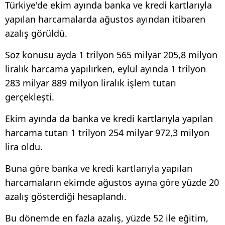
Türkiye'de ekim ayında banka ve kredi kartlarıyla
yapılan harcamalarda ağustos ayından itibaren
azalış görüldü.
Söz konusu ayda 1 trilyon 565 milyar 205,8 milyon
liralık harcama yapılırken, eylül ayında 1 trilyon
283 milyar 889 milyon liralık işlem tutarı
gerçekleşti.
Ekim ayında da banka ve kredi kartlarıyla yapılan
harcama tutarı 1 trilyon 254 milyar 972,3 milyon
lira oldu.
Buna göre banka ve kredi kartlarıyla yapılan
harcamaların ekimde ağustos ayına göre yüzde 20
azalış gösterdiği hesaplandı.
Bu dönemde en fazla azalış, yüzde 52 ile eğitim,