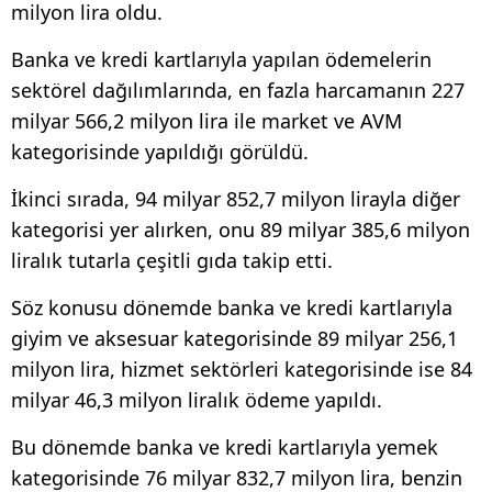
milyon lira oldu.
Banka ve kredi kartlarıyla yapılan ödemelerin
sektörel dağılımlarında, en fazla harcamanın 227
milyar 566,2 milyon lira ile market ve AVM
kategorisinde yapıldığı görüldü.
İkinci sırada, 94 milyar 852,7 milyon lirayla diğer
kategorisi yer alırken, onu 89 milyar 385,6 milyon
liralık tutarla çeşitli gıda takip etti.
Söz konusu dönemde banka ve kredi kartlarıyla
giyim ve aksesuar kategorisinde 89 milyar 256,1
milyon lira, hizmet sektörleri kategorisinde ise 84
milyar 46,3 milyon liralık ödeme yapıldı.
Bu dönemde banka ve kredi kartlarıyla yemek
kategorisinde 76 milyar 832,7 milyon lira, benzin