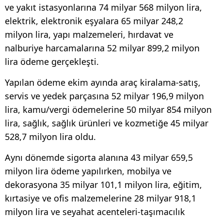
ve yakıt istasyonlarına 74 milyar 568 milyon lira,
elektrik, elektronik eşyalara 65 milyar 248,2
milyon lira, yapı malzemeleri, hırdavat ve
nalburiye harcamalarına 52 milyar 899,2 milyon
lira ödeme gerçekleşti.
Yapılan ödeme ekim ayında araç kiralama-satış,
servis ve yedek parçasına 52 milyar 196,9 milyon
lira, kamu/vergi ödemelerine 50 milyar 854 milyon
lira, sağlık, sağlık ürünleri ve kozmetiğe 45 milyar
528,7 milyon lira oldu.
Aynı dönemde sigorta alanına 43 milyar 659,5
milyon lira ödeme yapılırken, mobilya ve
dekorasyona 35 milyar 101,1 milyon lira, eğitim,
kırtasiye ve ofis malzemelerine 28 milyar 918,1
milyon lira ve seyahat acenteleri-taşımacılık