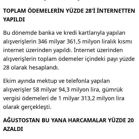
TOPLAM ÖDEMELERİN YÜZDE 28'İ İNTERNETTEN
YAPILDI
Bu dönemde banka ve kredi kartlarıyla yapılan
alışverişlerin 346 milyar 361,5 milyon liralık kısmı
internet üzerinden yapıldı. İnternet üzerinden
alışverişlerin toplam ödemeler içindeki payı yüzde
28 olarak hesaplandı.
Ekim ayında mektup ve telefonla yapılan
alışverişler 58 milyar 94,3 milyon lira, gümrük
vergisi ödemeleri de 1 milyar 313,2 milyon lira
olarak gerçekleşti.
AĞUSTOSTAN BU YANA HARCAMALAR YÜZDE 20
AZALDI