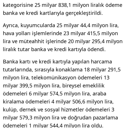
kategorisine 25 milyar 838,1 milyon liralık ödeme
banka ve kredi kartlarıyla gerçekleştirildi.
Ayrıca, kuyumcularda 25 milyar 44,4 milyon lira,
hava yolları işlemlerinde 23 milyar 415,5 milyon
lira ve müteahhit işlerinde 20 milyar 295,4 milyon
liralık tutar banka ve kredi kartıyla ödendi.
Banka kartı ve kredi kartıyla yapılan harcama
tutarlarında, sırasıyla konaklama 18 milyar 291,5
milyon lira, telekomünikasyon ödemeleri 13
milyar 399,5 milyon lira, bireysel emeklilik
ödemeleri 6 milyar 574,5 milyon lira, araba
kiralama ödemeleri 4 milyar 506,6 milyon lira,
kulüp, dernek ve sosyal hizmetler ödemeleri 3
milyar 579,3 milyon lira ve doğrudan pazarlama
ödemeleri 1 milyar 544,4 milyon lira oldu.