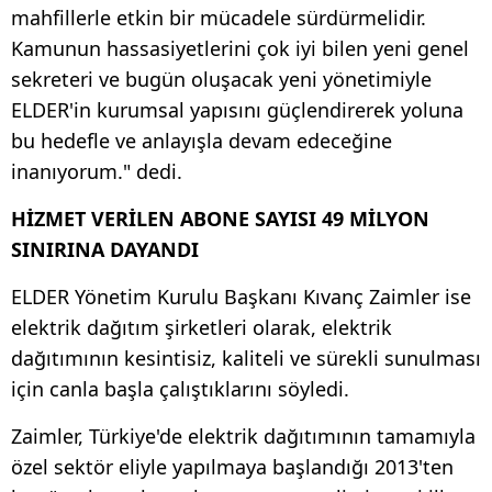
mahfillerle etkin bir mücadele sürdürmelidir.
Kamunun hassasiyetlerini çok iyi bilen yeni genel
sekreteri ve bugün oluşacak yeni yönetimiyle
ELDER'in kurumsal yapısını güçlendirerek yoluna
bu hedefle ve anlayışla devam edeceğine
inanıyorum." dedi.
HİZMET VERİLEN ABONE SAYISI 49 MİLYON
SINIRINA DAYANDI
ELDER Yönetim Kurulu Başkanı Kıvanç Zaimler ise
elektrik dağıtım şirketleri olarak, elektrik
dağıtımının kesintisiz, kaliteli ve sürekli sunulması
için canla başla çalıştıklarını söyledi.
Zaimler, Türkiye'de elektrik dağıtımının tamamıyla
özel sektör eliyle yapılmaya başlandığı 2013'ten