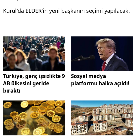
Kurul'da ELDER'in yeni başkanın seçimi yapılacak.
Türkiye, genç işsizlikte 9
Sosyal medya
AB ülkesini geride
platformu halka açıldı!
bıraktı