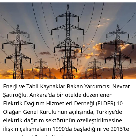
Enerji ve Tabii Kaynaklar Bakan Yardımcısı Nevzat
Şatıroğlu, Ankara'da bir otelde düzenlenen
Elektrik Dağıtım Hizmetleri Derneği (ELDER) 10.
Olağan Genel Kurulu'nun açılışında, Türkiye'de
elektrik dağıtım sektörünün özelleştirilmesine
ilişkin çalışmaların 1990'da başladığını ve 2013'te