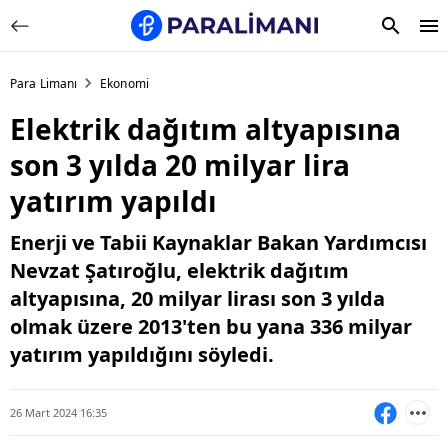
Para Limanı
Ekonomi
Elektrik dağıtım altyapısına
son 3 yılda 20 milyar lira
yatırım yapıldı
Enerji ve Tabii Kaynaklar Bakan Yardımcısı
Nevzat Şatıroğlu, elektrik dağıtım
altyapısına, 20 milyar lirası son 3 yılda
olmak üzere 2013'ten bu yana 336 milyar
yatırım yapıldığını söyledi.
26 Mart 2024 16:35