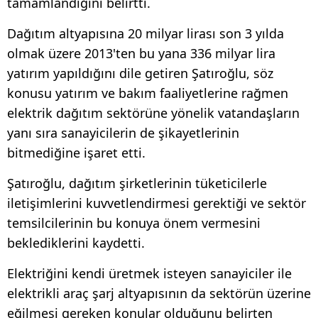
tamamlandığını belirtti.
Dağıtım altyapısına 20 milyar lirası son 3 yılda
olmak üzere 2013'ten bu yana 336 milyar lira
yatırım yapıldığını dile getiren Şatıroğlu, söz
konusu yatırım ve bakım faaliyetlerine rağmen
elektrik dağıtım sektörüne yönelik vatandaşların
yanı sıra sanayicilerin de şikayetlerinin
bitmediğine işaret etti.
Şatıroğlu, dağıtım şirketlerinin tüketicilerle
iletişimlerini kuvvetlendirmesi gerektiği ve sektör
temsilcilerinin bu konuya önem vermesini
beklediklerini kaydetti.
Elektriğini kendi üretmek isteyen sanayiciler ile
elektrikli araç şarj altyapısının da sektörün üzerine
eğilmesi gereken konular olduğunu belirten