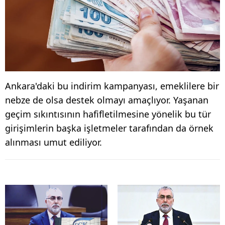
Ankara'daki bu indirim kampanyası, emeklilere bir
nebze de olsa destek olmayı amaçlıyor. Yaşanan
geçim sıkıntısının hafifletilmesine yönelik bu tür
girişimlerin başka işletmeler tarafından da örnek
alınması umut ediliyor.