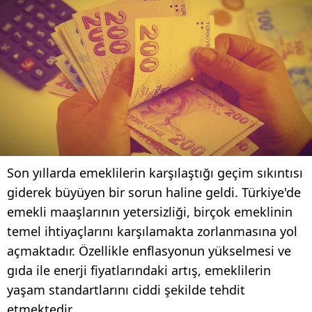
Son yıllarda emeklilerin karşılaştığı geçim sıkıntısı
giderek büyüyen bir sorun haline geldi. Türkiye'de
emekli maaşlarının yetersizliği, birçok emeklinin
temel ihtiyaçlarını karşılamakta zorlanmasına yol
açmaktadır. Özellikle enflasyonun yükselmesi ve
gıda ile enerji fiyatlarındaki artış, emeklilerin
yaşam standartlarını ciddi şekilde tehdit
etmektedir.