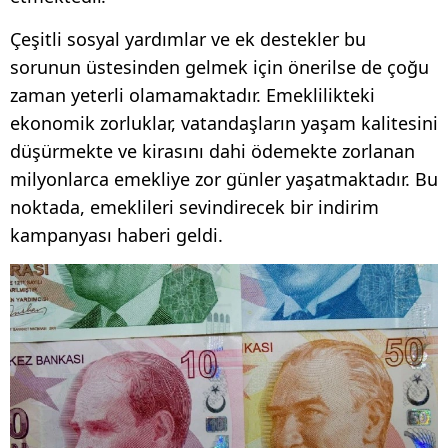
Çeşitli sosyal yardımlar ve ek destekler bu
sorunun üstesinden gelmek için önerilse de çoğu
zaman yeterli olamamaktadır. Emeklilikteki
ekonomik zorluklar, vatandaşların yaşam kalitesini
düşürmekte ve kirasını dahi ödemekte zorlanan
milyonlarca emekliye zor günler yaşatmaktadır. Bu
noktada, emeklileri sevindirecek bir indirim
kampanyası haberi geldi.