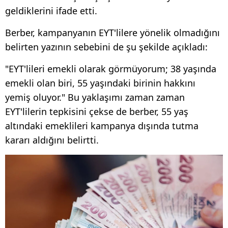
geldiklerini ifade etti.
Berber, kampanyanın EYT'lilere yönelik olmadığını
belirten yazının sebebini de şu şekilde açıkladı:
"EYT'lileri emekli olarak görmüyorum; 38 yaşında
emekli olan biri, 55 yaşındaki birinin hakkını
yemiş oluyor." Bu yaklaşımı zaman zaman
EYT'lilerin tepkisini çekse de berber, 55 yaş
altındaki emeklileri kampanya dışında tutma
kararı aldığını belirtti.