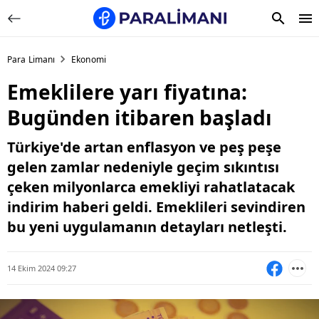
Para Limanı
Ekonomi
Emeklilere yarı fiyatına:
Bugünden itibaren başladı
Türkiye'de artan enflasyon ve peş peşe
gelen zamlar nedeniyle geçim sıkıntısı
çeken milyonlarca emekliyi rahatlatacak
indirim haberi geldi. Emeklileri sevindiren
bu yeni uygulamanın detayları netleşti.
14 Ekim 2024 09:27