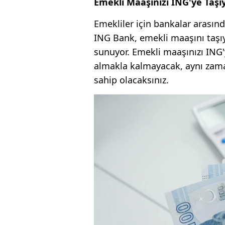
Emekli Maaşınızı ING'ye Taşı
Emekliler için bankalar arasın
ING Bank, emekli maaşını taşı
sunuyor. Emekli maaşınızı ING'
almakla kalmayacak, aynı zaman
sahip olacaksınız.