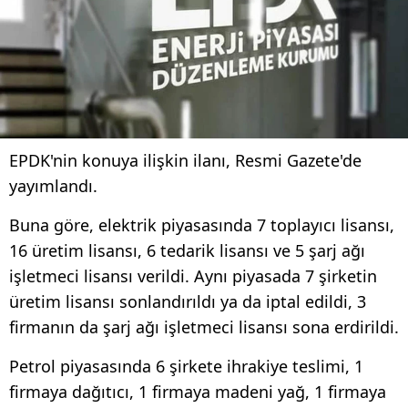
EPDK'nin konuya ilişkin ilanı, Resmi Gazete'de
yayımlandı.
Buna göre, elektrik piyasasında 7 toplayıcı lisansı,
16 üretim lisansı, 6 tedarik lisansı ve 5 şarj ağı
işletmeci lisansı verildi. Aynı piyasada 7 şirketin
üretim lisansı sonlandırıldı ya da iptal edildi, 3
firmanın da şarj ağı işletmeci lisansı sona erdirildi.
Petrol piyasasında 6 şirkete ihrakiye teslimi, 1
firmaya dağıtıcı, 1 firmaya madeni yağ, 1 firmaya