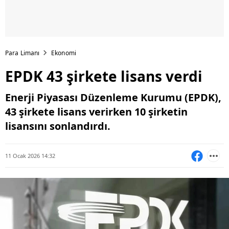
Para Limanı
Ekonomi
EPDK 43 şirkete lisans verdi
Enerji Piyasası Düzenleme Kurumu (EPDK),
43 şirkete lisans verirken 10 şirketin
lisansını sonlandırdı.
11 Ocak 2026 14:32