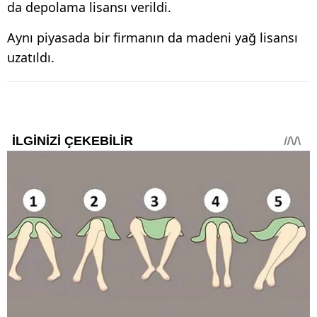
da depolama lisansı verildi.
Aynı piyasada bir firmanın da madeni yağ lisansı
uzatıldı.