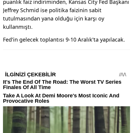
puanlık faiz indiriminden, Kansas City Fed Başkanı
Jeffrey Schmid ise politika faizinin sabit
tutulmasından yana olduğu için karşı oy
kullanmıştı.
Fed'in gelecek toplantısı 9-10 Aralık'ta yapılacak.