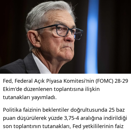
Fed, Federal Açık Piyasa Komitesi'nin (FOMC) 28-29
Ekim'de düzenlenen toplantısına ilişkin
tutanakları yayımladı.
Politika faizinin beklentiler doğrultusunda 25 baz
puan düşürülerek yüzde 3,75-4 aralığına indirildiği
son toplantının tutanakları, Fed yetkililerinin faiz