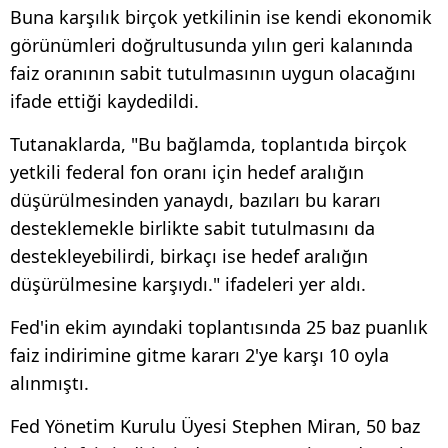
Buna karşılık birçok yetkilinin ise kendi ekonomik
görünümleri doğrultusunda yılın geri kalanında
faiz oranının sabit tutulmasının uygun olacağını
ifade ettiği kaydedildi.
Tutanaklarda, "Bu bağlamda, toplantıda birçok
yetkili federal fon oranı için hedef aralığın
düşürülmesinden yanaydı, bazıları bu kararı
desteklemekle birlikte sabit tutulmasını da
destekleyebilirdi, birkaçı ise hedef aralığın
düşürülmesine karşıydı." ifadeleri yer aldı.
Fed'in ekim ayındaki toplantısında 25 baz puanlık
faiz indirimine gitme kararı 2'ye karşı 10 oyla
alınmıştı.
Fed Yönetim Kurulu Üyesi Stephen Miran, 50 baz