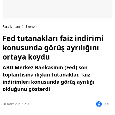
Para Limanı
Ekonomi
Fed tutanakları faiz indirimi
konusunda görüş ayrılığını
ortaya koydu
ABD Merkez Bankasının (Fed) son
toplantısına ilişkin tutanaklar, faiz
indirimleri konusunda görüş ayrılığı
olduğunu gösterdi
20 Kasım 2025 12:13