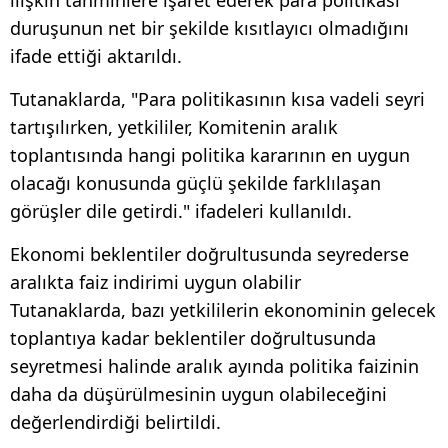
duruşunun net bir şekilde kısıtlayıcı olmadığını
ifade ettiği aktarıldı.
Tutanaklarda, "Para politikasının kısa vadeli seyri
tartışılırken, yetkililer, Komitenin aralık
toplantısında hangi politika kararının en uygun
olacağı konusunda güçlü şekilde farklılaşan
görüşler dile getirdi." ifadeleri kullanıldı.
Ekonomi beklentiler doğrultusunda seyrederse
aralıkta faiz indirimi uygun olabilir
Tutanaklarda, bazı yetkililerin ekonominin gelecek
toplantıya kadar beklentiler doğrultusunda
seyretmesi halinde aralık ayında politika faizinin
daha da düşürülmesinin uygun olabileceğini
değerlendirdiği belirtildi.