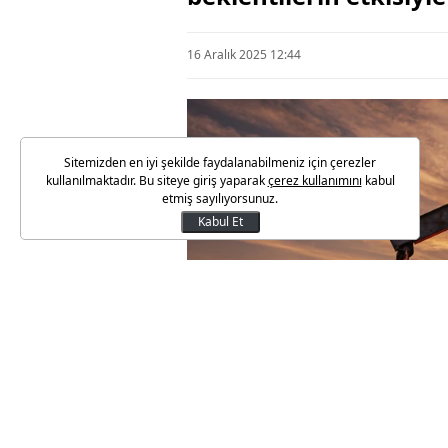
16 Aralık 2025 12:44
Sitemizden en iyi şekilde faydalanabilmeniz için çerezler
kullanılmaktadır. Bu siteye giriş yaparak
çerez kullanımını
kabul
etmiş sayılıyorsunuz.
Kabul Et