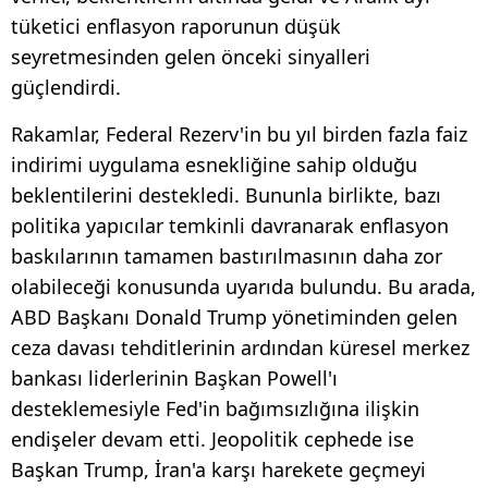
tüketici enflasyon raporunun düşük
seyretmesinden gelen önceki sinyalleri
güçlendirdi.
Rakamlar, Federal Rezerv'in bu yıl birden fazla faiz
indirimi uygulama esnekliğine sahip olduğu
beklentilerini destekledi. Bununla birlikte, bazı
politika yapıcılar temkinli davranarak enflasyon
baskılarının tamamen bastırılmasının daha zor
olabileceği konusunda uyarıda bulundu. Bu arada,
ABD Başkanı Donald Trump yönetiminden gelen
ceza davası tehditlerinin ardından küresel merkez
bankası liderlerinin Başkan Powell'ı
desteklemesiyle Fed'in bağımsızlığına ilişkin
endişeler devam etti. Jeopolitik cephede ise
Başkan Trump, İran'a karşı harekete geçmeyi