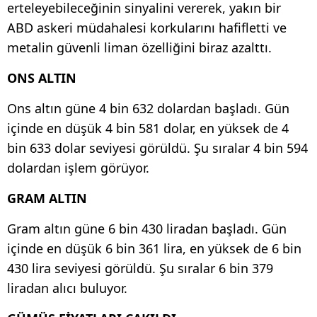
erteleyebileceğinin sinyalini vererek, yakın bir
ABD askeri müdahalesi korkularını hafifletti ve
metalin güvenli liman özelliğini biraz azalttı.
ONS ALTIN
Ons altın güne 4 bin 632 dolardan başladı. Gün
içinde en düşük 4 bin 581 dolar, en yüksek de 4
bin 633 dolar seviyesi görüldü. Şu sıralar 4 bin 594
dolardan işlem görüyor.
GRAM ALTIN
Gram altın güne 6 bin 430 liradan başladı. Gün
içinde en düşük 6 bin 361 lira, en yüksek de 6 bin
430 lira seviyesi görüldü. Şu sıralar 6 bin 379
liradan alıcı buluyor.