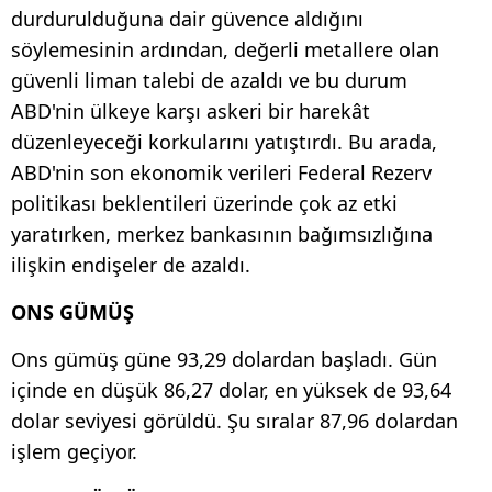
durdurulduğuna dair güvence aldığını
söylemesinin ardından, değerli metallere olan
güvenli liman talebi de azaldı ve bu durum
ABD'nin ülkeye karşı askeri bir harekât
düzenleyeceği korkularını yatıştırdı. Bu arada,
ABD'nin son ekonomik verileri Federal Rezerv
politikası beklentileri üzerinde çok az etki
yaratırken, merkez bankasının bağımsızlığına
ilişkin endişeler de azaldı.
ONS GÜMÜŞ
Ons gümüş güne 93,29 dolardan başladı. Gün
içinde en düşük 86,27 dolar, en yüksek de 93,64
dolar seviyesi görüldü. Şu sıralar 87,96 dolardan
işlem geçiyor.