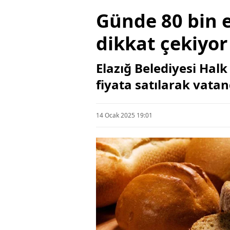
Günde 80 bin e
dikkat çekiyor
Elazığ Belediyesi Hal
fiyata satılarak vatan
14 Ocak 2025 19:01