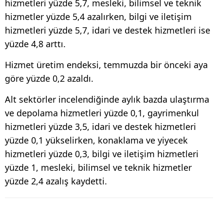
hizmetleri yüzde 5,7, mesleki, bilimsel ve teknik
hizmetler yüzde 5,4 azalırken, bilgi ve iletişim
hizmetleri yüzde 5,7, idari ve destek hizmetleri ise
yüzde 4,8 arttı.
Hizmet üretim endeksi, temmuzda bir önceki aya
göre yüzde 0,2 azaldı.
Alt sektörler incelendiğinde aylık bazda ulaştırma
ve depolama hizmetleri yüzde 0,1, gayrimenkul
hizmetleri yüzde 3,5, idari ve destek hizmetleri
yüzde 0,1 yükselirken, konaklama ve yiyecek
hizmetleri yüzde 0,3, bilgi ve iletişim hizmetleri
yüzde 1, mesleki, bilimsel ve teknik hizmetler
yüzde 2,4 azalış kaydetti.