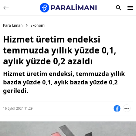
Para Limanı
Ekonomi
Hizmet üretim endeksi
temmuzda yıllık yüzde 0,1,
aylık yüzde 0,2 azaldı
Hizmet üretim endeksi, temmuzda yıllık
bazda yüzde 0,1, aylık bazda yüzde 0,2
geriledi.
16 Eylül 2024 11:29