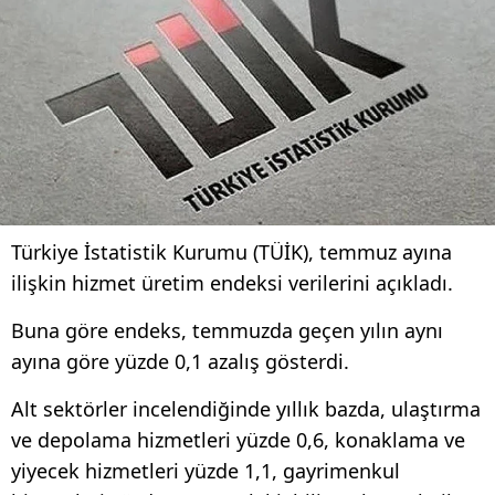
Türkiye İstatistik Kurumu (TÜİK), temmuz ayına
ilişkin hizmet üretim endeksi verilerini açıkladı.
Buna göre endeks, temmuzda geçen yılın aynı
ayına göre yüzde 0,1 azalış gösterdi.
Alt sektörler incelendiğinde yıllık bazda, ulaştırma
ve depolama hizmetleri yüzde 0,6, konaklama ve
yiyecek hizmetleri yüzde 1,1, gayrimenkul