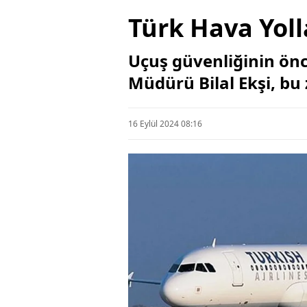
Türk Hava Yolla
Uçuş güvenliğinin önc
Müdürü Bilal Ekşi, bu 
16 Eylül 2024 08:16