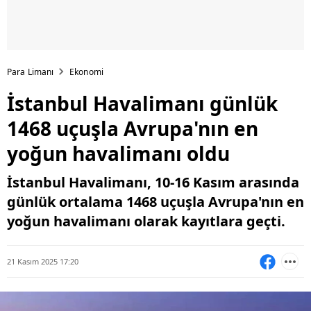
Para Limanı
Ekonomi
İstanbul Havalimanı günlük
1468 uçuşla Avrupa'nın en
yoğun havalimanı oldu
İstanbul Havalimanı, 10-16 Kasım arasında
günlük ortalama 1468 uçuşla Avrupa'nın en
yoğun havalimanı olarak kayıtlara geçti.
21 Kasım 2025 17:20