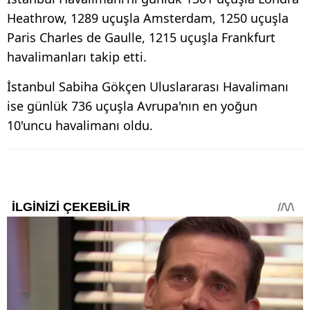
Heathrow, 1289 uçuşla Amsterdam, 1250 uçuşla
Paris Charles de Gaulle, 1215 uçuşla Frankfurt
havalimanları takip etti.
İstanbul Sabiha Gökçen Uluslararası Havalimanı
ise günlük 736 uçuşla Avrupa'nın en yoğun
10'uncu havalimanı oldu.