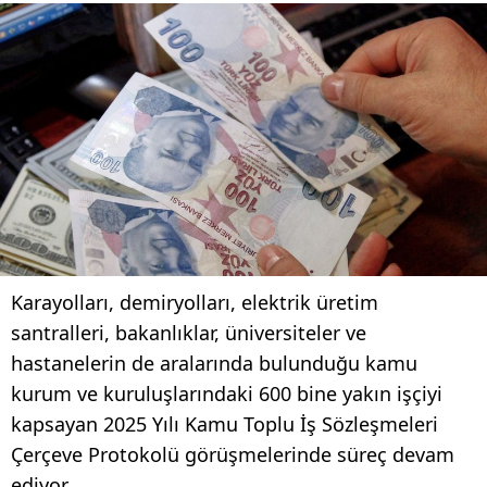
Karayolları, demiryolları, elektrik üretim
santralleri, bakanlıklar, üniversiteler ve
hastanelerin de aralarında bulunduğu kamu
kurum ve kuruluşlarındaki 600 bine yakın işçiyi
kapsayan 2025 Yılı Kamu Toplu İş Sözleşmeleri
Çerçeve Protokolü görüşmelerinde süreç devam
ediyor.