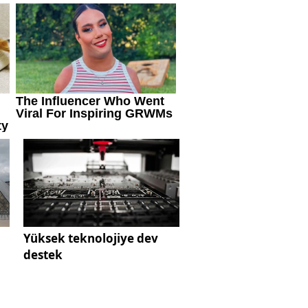
Yüksek teknolojiye dev
destek