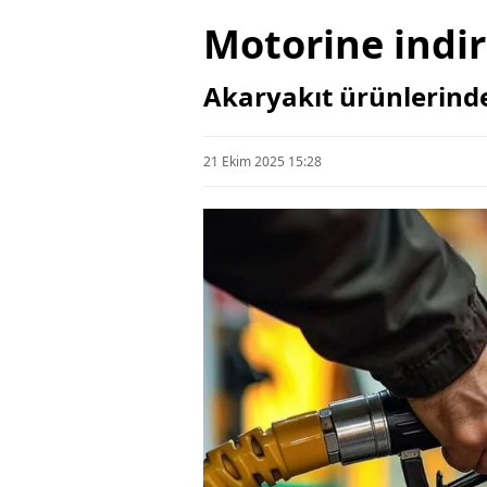
Motorine indi
Akaryakıt ürünlerinden
21 Ekim 2025 15:28