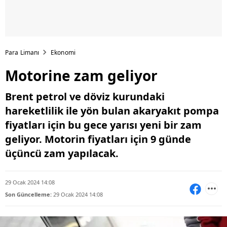
Para Limanı
Ekonomi
Motorine zam geliyor
Brent petrol ve döviz kurundaki
hareketlilik ile yön bulan akaryakıt pompa
fiyatları için bu gece yarısı yeni bir zam
geliyor. Motorin fiyatları için 9 günde
üçüncü zam yapılacak.
29 Ocak 2024 14:08
Son Güncelleme:
29 Ocak 2024 14:08