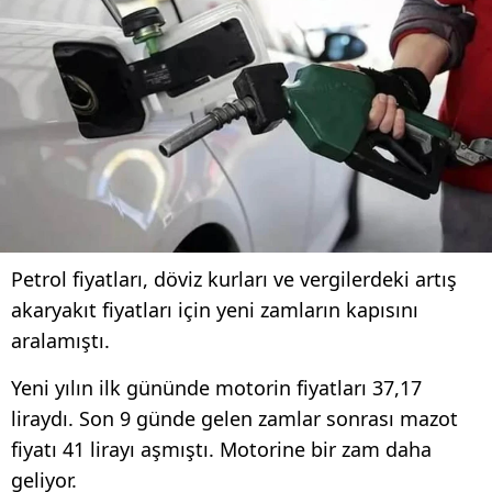
Petrol fiyatları, döviz kurları ve vergilerdeki artış
akaryakıt fiyatları için yeni zamların kapısını
aralamıştı.
Yeni yılın ilk gününde motorin fiyatları 37,17
liraydı. Son 9 günde gelen zamlar sonrası mazot
fiyatı 41 lirayı aşmıştı. Motorine bir zam daha
geliyor.