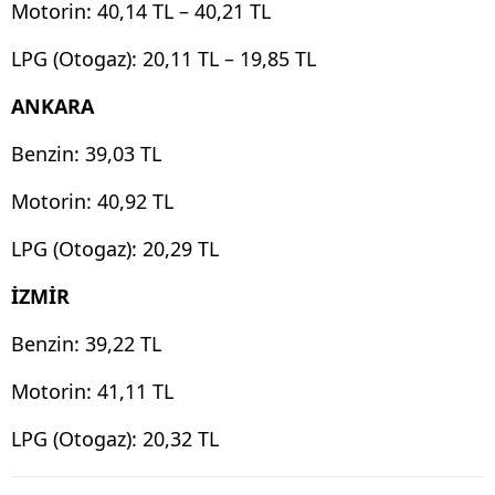
Motorin: 40,14 TL – 40,21 TL
LPG (Otogaz): 20,11 TL – 19,85 TL
ANKARA
Benzin: 39,03 TL
Motorin: 40,92 TL
LPG (Otogaz): 20,29 TL
İZMİR
Benzin: 39,22 TL
Motorin: 41,11 TL
LPG (Otogaz): 20,32 TL