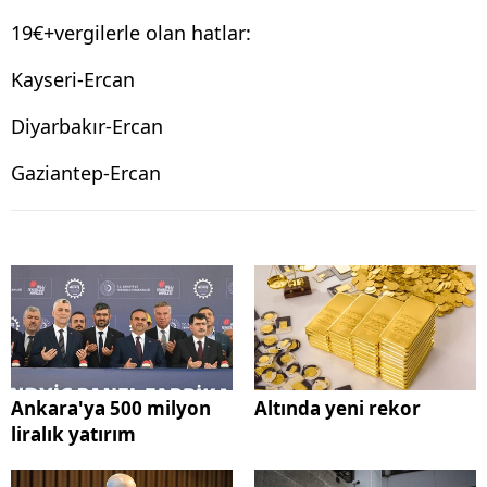
19€+vergilerle olan hatlar:
Kayseri-Ercan
Diyarbakır-Ercan
Gaziantep-Ercan
Ankara'ya 500 milyon
Altında yeni rekor
liralık yatırım