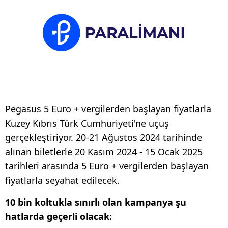
Pegasus 5 Euro + vergilerden başlayan fiyatlarla
Kuzey Kıbrıs Türk Cumhuriyeti'ne uçuş
gerçekleştiriyor. 20-21 Ağustos 2024 tarihinde
alınan biletlerle 20 Kasım 2024 - 15 Ocak 2025
tarihleri arasında 5 Euro + vergilerden başlayan
fiyatlarla seyahat edilecek.
10 bin koltukla sınırlı olan kampanya şu
hatlarda geçerli olacak: