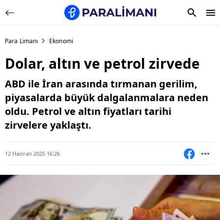
Para Limanı
Ekonomi
Dolar, altın ve petrol zirvede
ABD ile İran arasında tırmanan gerilim,
piyasalarda büyük dalgalanmalara neden
oldu. Petrol ve altın fiyatları tarihi
zirvelere yaklaştı.
12 Haziran 2025 16:26