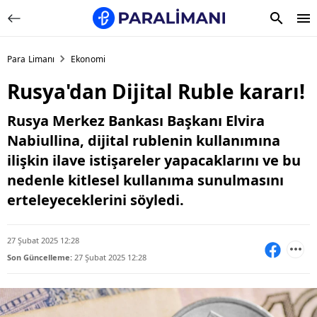
Para Limanı
Ekonomi
Rusya'dan Dijital Ruble kararı!
Rusya Merkez Bankası Başkanı Elvira
Nabiullina, dijital rublenin kullanımına
ilişkin ilave istişareler yapacaklarını ve bu
nedenle kitlesel kullanıma sunulmasını
erteleyeceklerini söyledi.
27 Şubat 2025 12:28
Son Güncelleme:
27 Şubat 2025 12:28