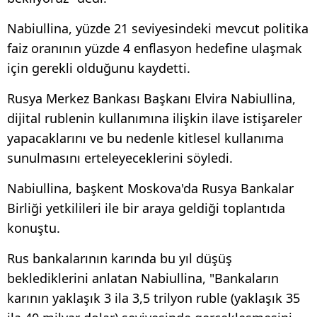
Nabiullina, yüzde 21 seviyesindeki mevcut politika
faiz oranının yüzde 4 enflasyon hedefine ulaşmak
için gerekli olduğunu kaydetti.
Rusya Merkez Bankası Başkanı Elvira Nabiullina,
dijital rublenin kullanımına ilişkin ilave istişareler
yapacaklarını ve bu nedenle kitlesel kullanıma
sunulmasını erteleyeceklerini söyledi.
Nabiullina, başkent Moskova'da Rusya Bankalar
Birliği yetkilileri ile bir araya geldiği toplantıda
konuştu.
Rus bankalarının karında bu yıl düşüş
beklediklerini anlatan Nabiullina, "Bankaların
karının yaklaşık 3 ila 3,5 trilyon ruble (yaklaşık 35