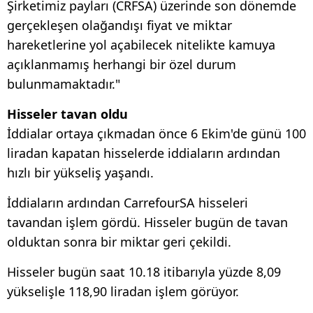
Şirketimiz payları (CRFSA) üzerinde son dönemde
gerçekleşen olağandışı fiyat ve miktar
hareketlerine yol açabilecek nitelikte kamuya
açıklanmamış herhangi bir özel durum
bulunmamaktadır."
Hisseler tavan oldu
İddialar ortaya çıkmadan önce 6 Ekim'de günü 100
liradan kapatan hisselerde iddiaların ardından
hızlı bir yükseliş yaşandı.
İddiaların ardından CarrefourSA hisseleri
tavandan işlem gördü. Hisseler bugün de tavan
olduktan sonra bir miktar geri çekildi.
Hisseler bugün saat 10.18 itibarıyla yüzde 8,09
yükselişle 118,90 liradan işlem görüyor.