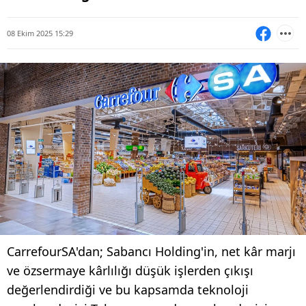
08 Ekim 2025 15:29
CarrefourSA'dan; Sabancı Holding'in, net kâr marjı
ve özsermaye kârlılığı düşük işlerden çıkışı
değerlendirdiği ve bu kapsamda teknoloji