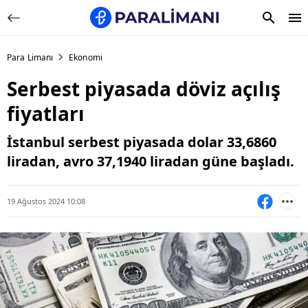
Para Limanı
Ekonomi
Serbest piyasada döviz açılış
fiyatları
İstanbul serbest piyasada dolar 33,6860
liradan, avro 37,1940 liradan güne başladı.
19 Ağustos 2024 10:08