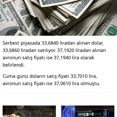
Serbest piyasada 33,6840 liradan alınan dolar,
33,6860 liradan satılıyor. 37,1920 liradan alınan
avronun satış fiyatı ise 37,1940 lira olarak
belirlendi.
Cuma günü doların satış fiyatı 33,7010 lira,
avronun satış fiyatı ise 37,0610 lira olmuştu.