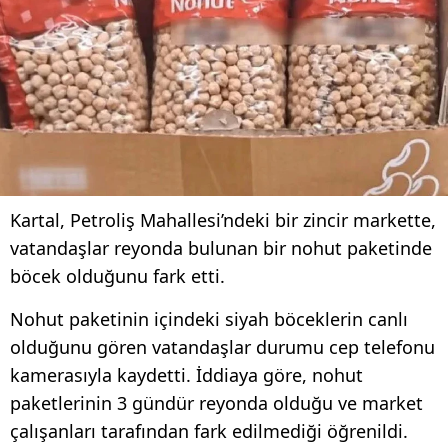
Kartal, Petroliş Mahallesi’ndeki bir zincir markette,
vatandaşlar reyonda bulunan bir nohut paketinde
böcek olduğunu fark etti.
Nohut paketinin içindeki siyah böceklerin canlı
olduğunu gören vatandaşlar durumu cep telefonu
kamerasıyla kaydetti. İddiaya göre, nohut
paketlerinin 3 gündür reyonda olduğu ve market
çalışanları tarafından fark edilmediği öğrenildi.