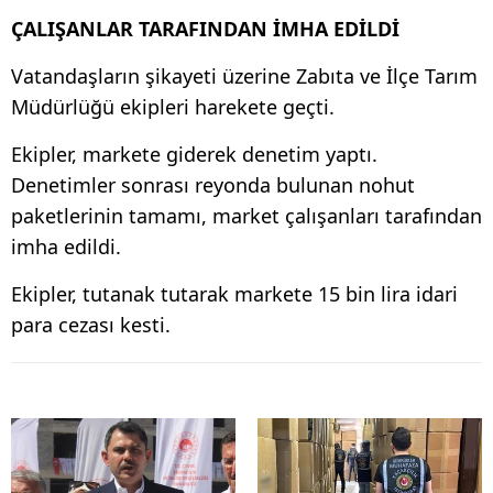
ÇALIŞANLAR TARAFINDAN İMHA EDİLDİ
Vatandaşların şikayeti üzerine Zabıta ve İlçe Tarım
Müdürlüğü ekipleri harekete geçti.
Ekipler, markete giderek denetim yaptı.
Denetimler sonrası reyonda bulunan nohut
paketlerinin tamamı, market çalışanları tarafından
imha edildi.
Ekipler, tutanak tutarak markete 15 bin lira idari
para cezası kesti.