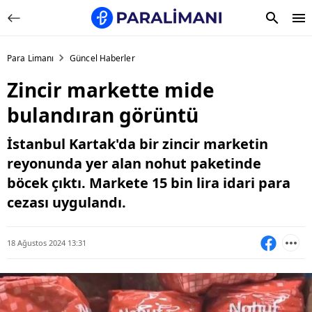
Para Limanı
Güncel Haberler
Zincir markette mide
bulandıran görüntü
İstanbul Kartak'da bir zincir marketin
reyonunda yer alan nohut paketinde
böcek çıktı. Markete 15 bin lira idari para
cezası uygulandı.
18 Ağustos 2024 13:31