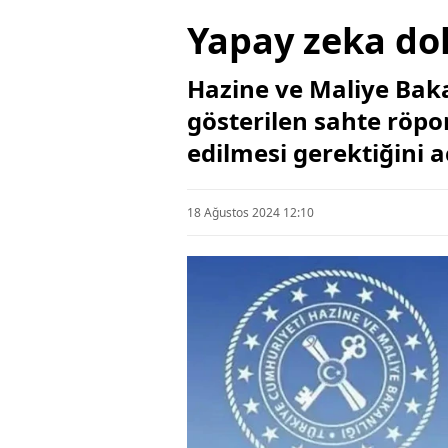
Yapay zeka dol
Hazine ve Maliye Baka
gösterilen sahte röpor
edilmesi gerektiğini a
18 Ağustos 2024 12:10