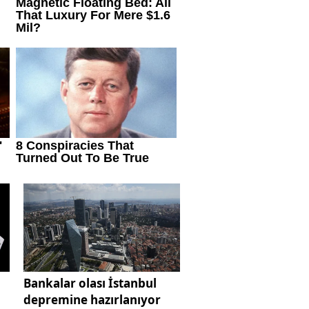
Bankalar olası İstanbul
depremine hazırlanıyor