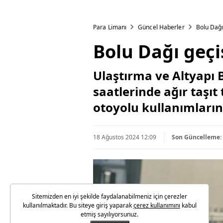
Para Limanı
Güncel Haberler
Bolu Dağı
Bolu Dağı geçi
Ulaştırma ve Altyapı 
saatlerinde ağır taşıt
otoyolu kullanımlarının
18 Ağustos 2024 12:09
Son Güncelleme:
Sitemizden en iyi şekilde faydalanabilmeniz için çerezler
kullanılmaktadır. Bu siteye giriş yaparak
çerez kullanımını
kabul
etmiş sayılıyorsunuz.