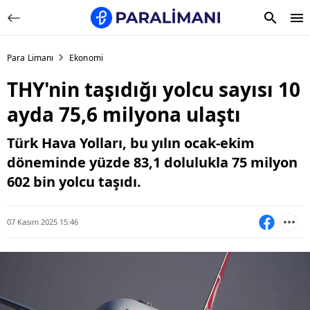
Para Limanı
Ekonomi
THY'nin taşıdığı yolcu sayısı 10
ayda 75,6 milyona ulaştı
Türk Hava Yolları, bu yılın ocak-ekim
döneminde yüzde 83,1 dolulukla 75 milyon
602 bin yolcu taşıdı.
07 Kasım 2025 15:46