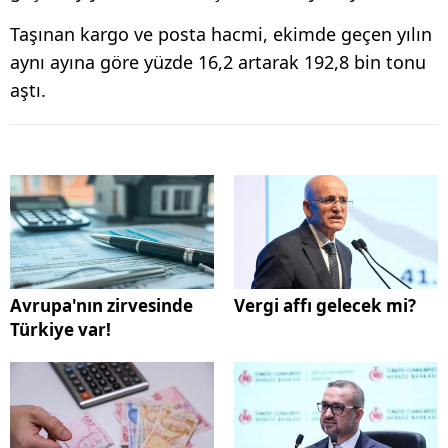
Taşınan kargo ve posta hacmi, ekimde geçen yılın
aynı ayına göre yüzde 16,2 artarak 192,8 bin tonu
aştı.
Avrupa'nın zirvesinde
Vergi affı gelecek mi?
Türkiye var!