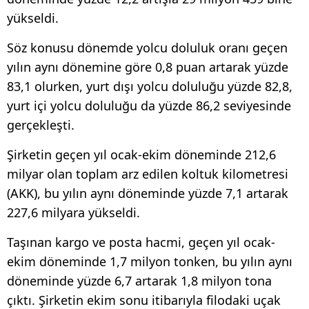
yükseldi.
Söz konusu dönemde yolcu doluluk oranı geçen
yılın aynı dönemine göre 0,8 puan artarak yüzde
83,1 olurken, yurt dışı yolcu doluluğu yüzde 82,8,
yurt içi yolcu doluluğu da yüzde 86,2 seviyesinde
gerçekleşti.
Şirketin geçen yıl ocak-ekim döneminde 212,6
milyar olan toplam arz edilen koltuk kilometresi
(AKK), bu yılın aynı döneminde yüzde 7,1 artarak
227,6 milyara yükseldi.
Taşınan kargo ve posta hacmi, geçen yıl ocak-
ekim döneminde 1,7 milyon tonken, bu yılın aynı
döneminde yüzde 6,7 artarak 1,8 milyon tona
çıktı. Şirketin ekim sonu itibarıyla filodaki uçak