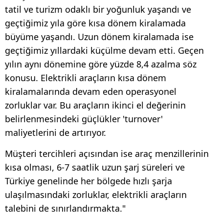
tatil ve turizm odaklı bir yoğunluk yaşandı ve
geçtiğimiz yıla göre kısa dönem kiralamada
büyüme yaşandı. Uzun dönem kiralamada ise
geçtiğimiz yıllardaki küçülme devam etti. Geçen
yılın aynı dönemine göre yüzde 8,4 azalma söz
konusu. Elektrikli araçların kısa dönem
kiralamalarında devam eden operasyonel
zorluklar var. Bu araçların ikinci el değerinin
belirlenmesindeki güçlükler 'turnover'
maliyetlerini de artırıyor.
Müşteri tercihleri açısından ise araç menzillerinin
kısa olması, 6-7 saatlik uzun şarj süreleri ve
Türkiye genelinde her bölgede hızlı şarja
ulaşılmasındaki zorluklar, elektrikli araçların
talebini de sınırlandırmakta."