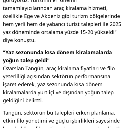
tamamlayıcılarından araç kiralama hizmeti,
özellikle Ege ve Akdeniz gibi turizm bölgelerinde
hem yerli hem de yabancı turist talepleri ile 2025
yaz döneminde ortalama yüzde 15-20 yükseldi"
diye konuştu.
"Yaz sezonunda kısa dönem kiralamalarda
yoğun talep geldi"
Özarslan Tangün, araç kiralama fiyatları ve filo
yeterliliği açısından sektörün performansına
işaret ederek, yaz sezonunda kısa dönem
kiralamalarda yurt içi ve dışından yoğun talep
geldiğini belirtti.
Tangün, sektörün bu talepleri erken planlama,
etkin filo yönetimi ve güçlü işbirlikleri sayesinde