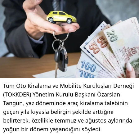
Tüm Oto Kiralama ve Mobilite Kuruluşları Derneği
(TOKKDER) Yönetim Kurulu Başkanı Özarslan
Tangün, yaz döneminde araç kiralama talebinin
geçen yıla kıyasla belirgin şekilde arttığını
belirterek, özellikle temmuz ve ağustos aylarında
yoğun bir dönem yaşandığını söyledi.