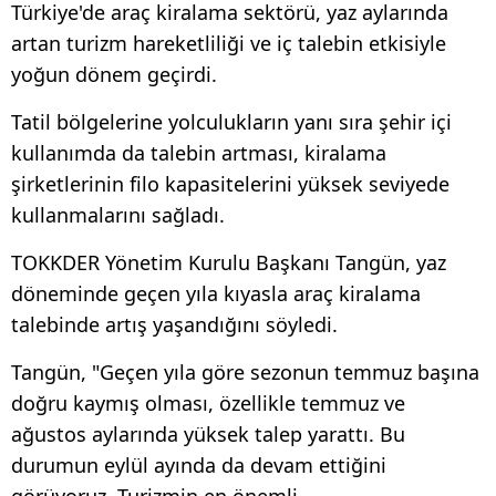
Türkiye'de araç kiralama sektörü, yaz aylarında
artan turizm hareketliliği ve iç talebin etkisiyle
yoğun dönem geçirdi.
Tatil bölgelerine yolculukların yanı sıra şehir içi
kullanımda da talebin artması, kiralama
şirketlerinin filo kapasitelerini yüksek seviyede
kullanmalarını sağladı.
TOKKDER Yönetim Kurulu Başkanı Tangün, yaz
döneminde geçen yıla kıyasla araç kiralama
talebinde artış yaşandığını söyledi.
Tangün, "Geçen yıla göre sezonun temmuz başına
doğru kaymış olması, özellikle temmuz ve
ağustos aylarında yüksek talep yarattı. Bu
durumun eylül ayında da devam ettiğini
görüyoruz. Turizmin en önemli