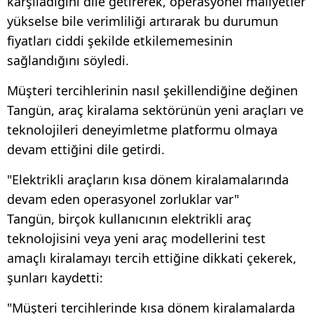
karşıladığını dile getirerek, operasyonel maliyetler
yükselse bile verimliliği artırarak bu durumun
fiyatları ciddi şekilde etkilememesinin
sağlandığını söyledi.
Müşteri tercihlerinin nasıl şekillendiğine değinen
Tangün, araç kiralama sektörünün yeni araçları ve
teknolojileri deneyimletme platformu olmaya
devam ettiğini dile getirdi.
"Elektrikli araçların kısa dönem kiralamalarında
devam eden operasyonel zorluklar var"
Tangün, birçok kullanıcının elektrikli araç
teknolojisini veya yeni araç modellerini test
amaçlı kiralamayı tercih ettiğine dikkati çekerek,
şunları kaydetti:
"Müşteri tercihlerinde kısa dönem kiralamalarda