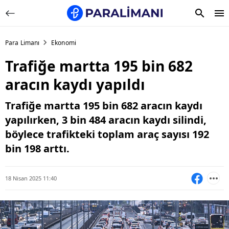
Para Limanı
Ekonomi
Trafiğe martta 195 bin 682
aracın kaydı yapıldı
Trafiğe martta 195 bin 682 aracın kaydı
yapılırken, 3 bin 484 aracın kaydı silindi,
böylece trafikteki toplam araç sayısı 192
bin 198 arttı.
18 Nisan 2025 11:40