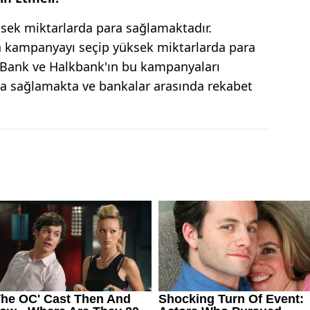
sek miktarlarda para sağlamaktadır.
n kampanyayı seçip yüksek miktarlarda para
kıfBank ve Halkbank'ın bu kampanyaları
a sağlamakta ve bankalar arasında rekabet