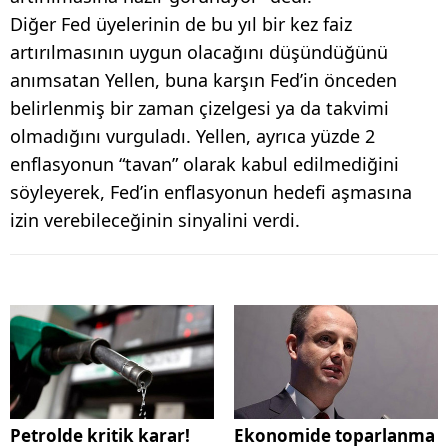
Diğer Fed üyelerinin de bu yıl bir kez faiz
artırılmasının uygun olacağını düşündüğünü
anımsatan Yellen, buna karşın Fed’in önceden
belirlenmiş bir zaman çizelgesi ya da takvimi
olmadığını vurguladı. Yellen, ayrıca yüzde 2
enflasyonun “tavan” olarak kabul edilmediğini
söyleyerek, Fed’in enflasyonun hedefi aşmasına
izin verebileceğinin sinyalini verdi.
Petrolde kritik karar!
Ekonomide toparlanma