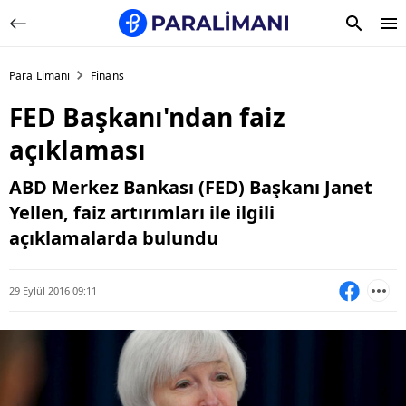
Para Limanı
Finans
FED Başkanı'ndan faiz
açıklaması
ABD Merkez Bankası (FED) Başkanı Janet
Yellen, faiz artırımları ile ilgili
açıklamalarda bulundu
29 Eylül 2016 09:11