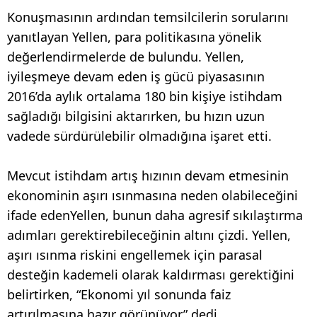
Konuşmasının ardından temsilcilerin sorularını
yanıtlayan Yellen, para politikasına yönelik
değerlendirmelerde de bulundu. Yellen,
iyileşmeye devam eden iş gücü piyasasının
2016’da aylık ortalama 180 bin kişiye istihdam
sağladığı bilgisini aktarırken, bu hızın uzun
vadede sürdürülebilir olmadığına işaret etti.
Mevcut istihdam artış hızının devam etmesinin
ekonominin aşırı ısınmasına neden olabileceğini
ifade edenYellen, bunun daha agresif sıkılaştırma
adımları gerektirebileceğinin altını çizdi. Yellen,
aşırı ısınma riskini engellemek için parasal
desteğin kademeli olarak kaldırması gerektiğini
belirtirken, “Ekonomi yıl sonunda faiz
artırılmasına hazır görünüyor” dedi.