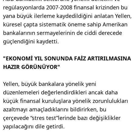
regülasyonlarda 2007-2008 finansal krizinden bu
yana büyük ilerleme kaydedildiğini anlatan Yellen,
küresel çapta sistematik öneme sahip Amerikan
bankalarının sermayelerinin de ciddi derecede
güçlendiğini kaydetti.
"EKONOMİ YIL SONUNDA FAİZ ARTIRILMASINA
HAZIR GÖRÜNÜYOR"
Yellen, büyük bankalara yönelik yeni
düzenlemeleri değerlendirdikleri ancak daha
küçük finansal kuruluşlara yönelik zorunlulukları
azaltmayı amaçladıklarını bildirirken, bu
çerçevede “stres test”lerinde bazı değişiklikler
yapılacağını dile getirdi.