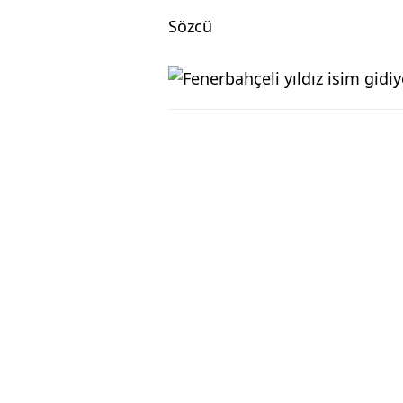
Sözcü