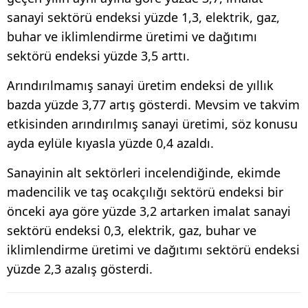
sanayi sektörü endeksi yüzde 1,3, elektrik, gaz,
buhar ve iklimlendirme üretimi ve dağıtımı
sektörü endeksi yüzde 3,5 arttı.
Arındırılmamış sanayi üretim endeksi de yıllık
bazda yüzde 3,77 artış gösterdi. Mevsim ve takvim
etkisinden arındırılmış sanayi üretimi, söz konusu
ayda eylüle kıyasla yüzde 0,4 azaldı.
Sanayinin alt sektörleri incelendiğinde, ekimde
madencilik ve taş ocakçılığı sektörü endeksi bir
önceki aya göre yüzde 3,2 artarken imalat sanayi
sektörü endeksi 0,3, elektrik, gaz, buhar ve
iklimlendirme üretimi ve dağıtımı sektörü endeksi
yüzde 2,3 azalış gösterdi.