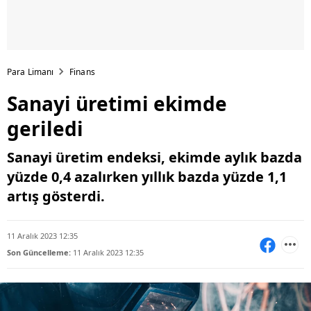
Para Limanı
Finans
Sanayi üretimi ekimde
geriledi
Sanayi üretim endeksi, ekimde aylık bazda
yüzde 0,4 azalırken yıllık bazda yüzde 1,1
artış gösterdi.
11 Aralık 2023 12:35
Son Güncelleme:
11 Aralık 2023 12:35