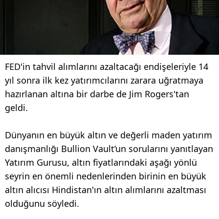
FED'in tahvil alımlarını azaltacağı endişeleriyle 14
yıl sonra ilk kez yatırımcılarını zarara uğratmaya
hazırlanan altına bir darbe de Jim Rogers'tan
geldi.
Dünyanın en büyük altın ve değerli maden yatırım
danışmanlığı Bullion Vault’un sorularını yanıtlayan
Yatırım Gurusu, altın fiyatlarındaki aşağı yönlü
seyrin en önemli nedenlerinden birinin en büyük
altın alıcısı Hindistan'ın altın alımlarını azaltması
olduğunu söyledi.