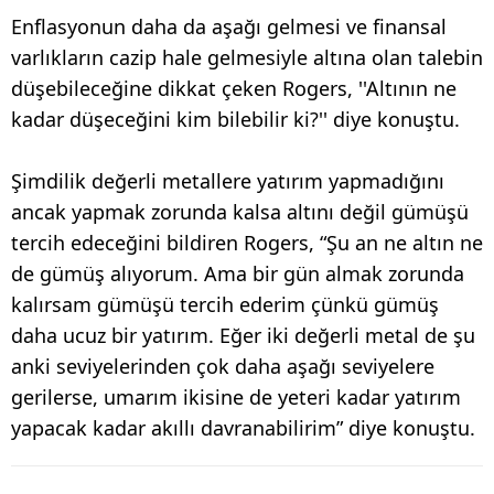
Enflasyonun daha da aşağı gelmesi ve finansal
varlıkların cazip hale gelmesiyle altına olan talebin
düşebileceğine dikkat çeken Rogers, ''Altının ne
kadar düşeceğini kim bilebilir ki?'' diye konuştu.
Şimdilik değerli metallere yatırım yapmadığını
ancak yapmak zorunda kalsa altını değil gümüşü
tercih edeceğini bildiren Rogers, “Şu an ne altın ne
de gümüş alıyorum. Ama bir gün almak zorunda
kalırsam gümüşü tercih ederim çünkü gümüş
daha ucuz bir yatırım. Eğer iki değerli metal de şu
anki seviyelerinden çok daha aşağı seviyelere
gerilerse, umarım ikisine de yeteri kadar yatırım
yapacak kadar akıllı davranabilirim” diye konuştu.