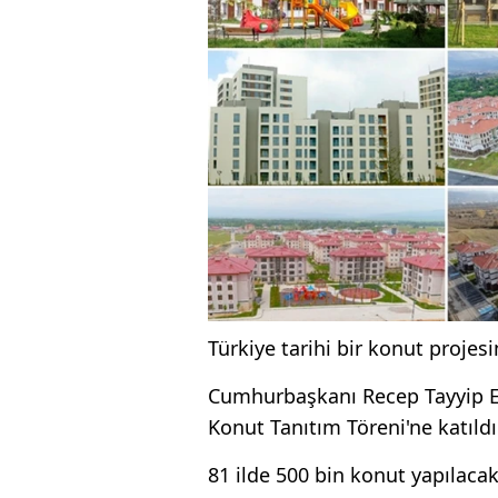
Türkiye tarihi bir konut projesin
Cumhurbaşkanı Recep Tayyip Er
Konut Tanıtım Töreni'ne katıldı
81 ilde 500 bin konut yapılacak