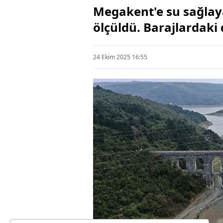
Megakent'e su sağlay
ölçüldü. Barajlardaki 
24 Ekim 2025 16:55