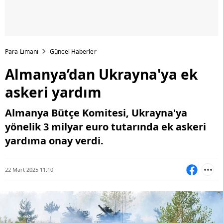
Para Limanı
Güncel Haberler
Almanya’dan Ukrayna'ya ek
askeri yardım
Almanya Bütçe Komitesi, Ukrayna'ya
yönelik 3 milyar euro tutarında ek askeri
yardıma onay verdi.
22 Mart 2025 11:10