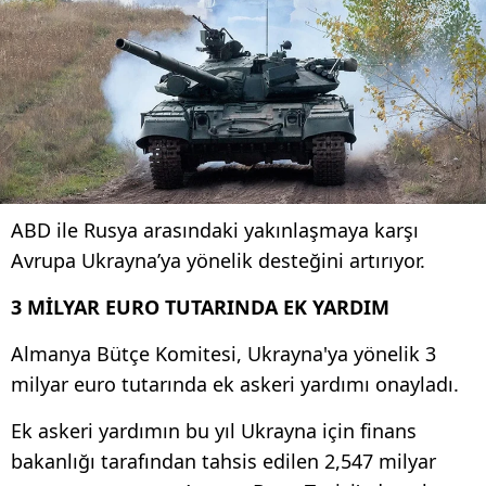
ABD ile Rusya arasındaki yakınlaşmaya karşı
Avrupa Ukrayna’ya yönelik desteğini artırıyor.
3 MİLYAR EURO TUTARINDA EK YARDIM
Almanya Bütçe Komitesi, Ukrayna'ya yönelik 3
milyar euro tutarında ek askeri yardımı onayladı.
Ek askeri yardımın bu yıl Ukrayna için finans
bakanlığı tarafından tahsis edilen 2,547 milyar