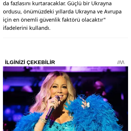
da fazlasını kurtaracaklar. Güçlü bir Ukrayna
ordusu, önümüzdeki yıllarda Ukrayna ve Avrupa
için en önemli güvenlik faktörü olacaktır"
ifadelerini kullandı.