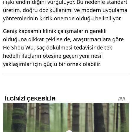
ilişkilendirildiğini vurguluyor. Bu nedenle standart
üretim, doğru doz kullanımı ve modern uygulama
yöntemlerinin kritik önemde olduğu belirtiliyor.
Geniş kapsamlı klinik çalışmaların gerekli
olduğuna dikkat çekilse de, araştırmacılara göre
He Shou Wu, saç dökülmesi tedavisinde tek
hedefli ilaçların ötesine geçen yeni nesil
yaklaşımlar için güçlü bir örnek olabilir.