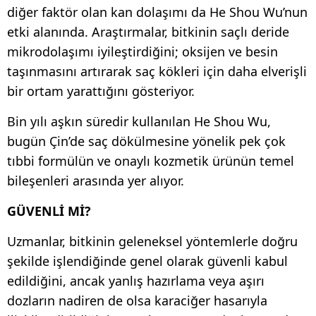
diğer faktör olan kan dolaşımı da He Shou Wu’nun
etki alanında. Araştırmalar, bitkinin saçlı deride
mikrodolaşımı iyileştirdiğini; oksijen ve besin
taşınmasını artırarak saç kökleri için daha elverişli
bir ortam yarattığını gösteriyor.
Bin yılı aşkın süredir kullanılan He Shou Wu,
bugün Çin’de saç dökülmesine yönelik pek çok
tıbbi formülün ve onaylı kozmetik ürünün temel
bileşenleri arasında yer alıyor.
GÜVENLİ Mİ?
Uzmanlar, bitkinin geleneksel yöntemlerle doğru
şekilde işlendiğinde genel olarak güvenli kabul
edildiğini, ancak yanlış hazırlama veya aşırı
dozların nadiren de olsa karaciğer hasarıyla