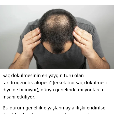
Saç dökülmesinin en yaygın türü olan
"androgenetik alopesi" (erkek tipi saç dökülmesi
diye de biliniyor), dünya genelinde milyonlarca
insanı etkiliyor.
Bu durum genellikle yaşlanmayla ilişkilendirilse