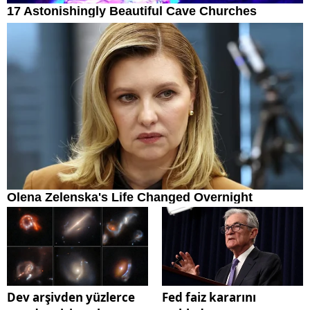
Dev arşivden yüzlerce
Fed faiz kararını