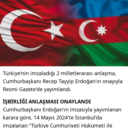
Türkiye'nin imzaladığı 2 milletlerarası anlaşma,
Cumhurbaşkanı Recep Tayyip Erdoğan'ın onayıyla
Resmi Gazete'de yayımlandı.
İŞBİRLİĞİ ANLAŞMASI ONAYLANDI
Cumhurbaşkanı Erdoğan'ın imzasıyla yayımlanan
karara göre, 14 Mayıs 2024'te İstanbul'da
imzalanan "Türkiye Cumhuriyeti Hükümeti ile