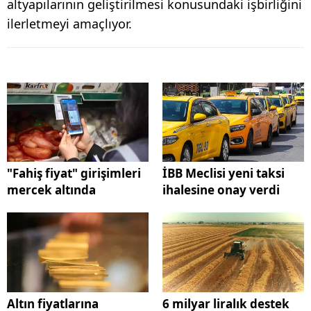
altyapılarının geliştirilmesi konusundaki işbirliğini
ilerletmeyi amaçlıyor.
"Fahiş fiyat" girişimleri
İBB Meclisi yeni taksi
mercek altında
ihalesine onay verdi
Altın fiyatlarına
6 milyar liralık destek