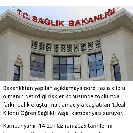
Bakanlıktan yapılan açıklamaya göre; fazla kilolu
olmanın getirdiği riskler konusunda toplumda
farkındalık oluşturmak amacıyla başlatılan 'İdeal
Kilonu Öğren Sağlıklı Yaşa' kampanyası sürüyor.
Kampanyanın 14-20 Haziran 2025 tarihlerini