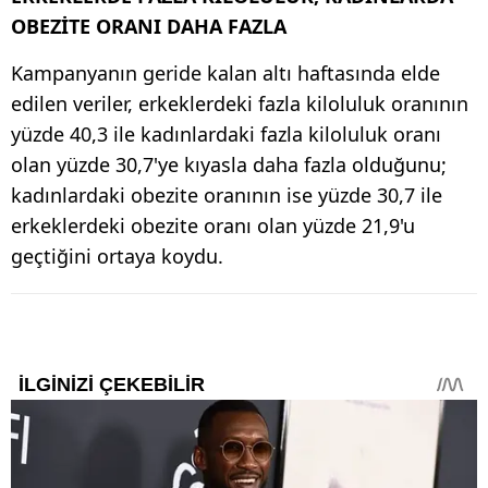
OBEZİTE ORANI DAHA FAZLA
Kampanyanın geride kalan altı haftasında elde
edilen veriler, erkeklerdeki fazla kiloluluk oranının
yüzde 40,3 ile kadınlardaki fazla kiloluluk oranı
olan yüzde 30,7'ye kıyasla daha fazla olduğunu;
kadınlardaki obezite oranının ise yüzde 30,7 ile
erkeklerdeki obezite oranı olan yüzde 21,9'u
geçtiğini ortaya koydu.