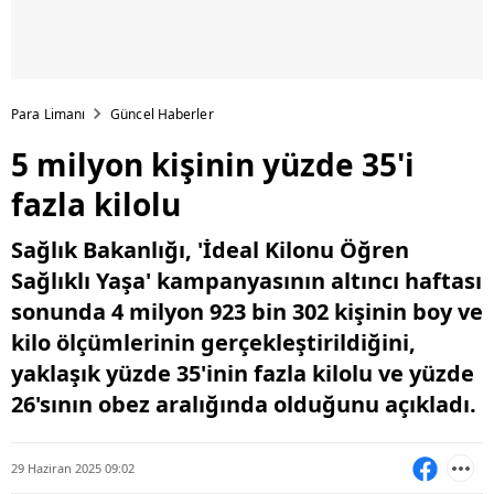
Para Limanı
Güncel Haberler
5 milyon kişinin yüzde 35'i
fazla kilolu
Sağlık Bakanlığı, 'İdeal Kilonu Öğren
Sağlıklı Yaşa' kampanyasının altıncı haftası
sonunda 4 milyon 923 bin 302 kişinin boy ve
kilo ölçümlerinin gerçekleştirildiğini,
yaklaşık yüzde 35'inin fazla kilolu ve yüzde
26'sının obez aralığında olduğunu açıkladı.
29 Haziran 2025 09:02