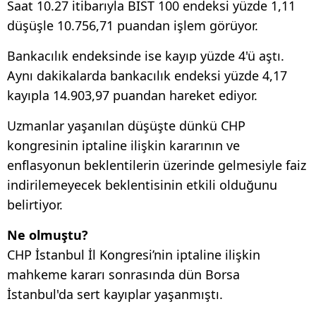
Saat 10.27 itibarıyla BIST 100 endeksi yüzde 1,11
düşüşle 10.756,71 puandan işlem görüyor.
Bankacılık endeksinde ise kayıp yüzde 4'ü aştı.
Aynı dakikalarda bankacılık endeksi yüzde 4,17
kayıpla 14.903,97 puandan hareket ediyor.
Uzmanlar yaşanılan düşüşte dünkü CHP
kongresinin iptaline ilişkin kararının ve
enflasyonun beklentilerin üzerinde gelmesiyle faiz
indirilemeyecek beklentisinin etkili olduğunu
belirtiyor.
Ne olmuştu?
CHP İstanbul İl Kongresi’nin iptaline ilişkin
mahkeme kararı sonrasında dün Borsa
İstanbul'da sert kayıplar yaşanmıştı.