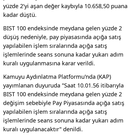
yüzde 2'yi aşan değer kaybıyla 10.658,50 puana
kadar düştü.
BIST 100 endeksinde meydana gelen yüzde 2
düşüş nedeniyle, pay piyasasında açığa satış
yapılabilen işlem sıralarında açığa satış
işlemlerinde seans sonuna kadar yukarı adım
kuralı uygulanmasına karar verildi.
Kamuyu Aydınlatma Platformu'nda (KAP)
yayımlanan duyuruda "Saat 10.01.56 itibarıyla
BIST 100 endeksinde meydana gelen yüzde 2
değişim sebebiyle Pay Piyasasında açığa satış
yapılabilen işlem sıralarında açığa satış
işlemlerinde seans sonuna kadar yukarı adım
kuralı uygulanacaktır" denildi.