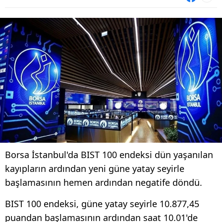
Borsa İstanbul'da BIST 100 endeksi dün yaşanılan
kayıpların ardından yeni güne yatay seyirle
başlamasının hemen ardından negatife döndü.
BIST 100 endeksi, güne yatay seyirle 10.877,45
puandan başlamasının ardından saat 10.01'de