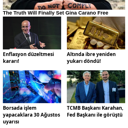
Enflasyon düzeltmesi
Altında ibre yeniden
kararı!
yukarı döndü!
Borsada işlem
TCMB Başkanı Karahan,
yapacaklara 30 Ağustos
Fed Başkanı ile görüştü
uyarısı