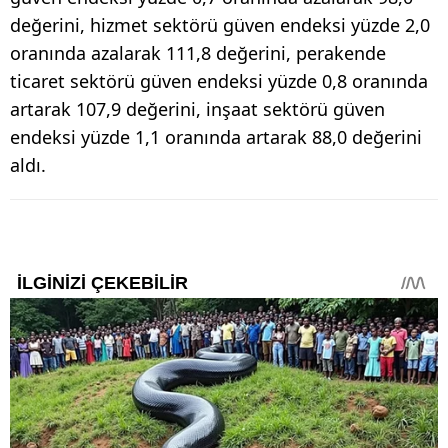
değerini, hizmet sektörü güven endeksi yüzde 2,0
oranında azalarak 111,8 değerini, perakende
ticaret sektörü güven endeksi yüzde 0,8 oranında
artarak 107,9 değerini, inşaat sektörü güven
endeksi yüzde 1,1 oranında artarak 88,0 değerini
aldı.