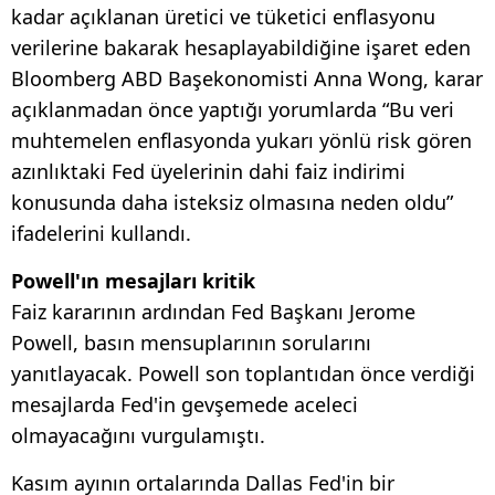
kadar açıklanan üretici ve tüketici enflasyonu
verilerine bakarak hesaplayabildiğine işaret eden
Bloomberg ABD Başekonomisti Anna Wong, karar
açıklanmadan önce yaptığı yorumlarda “Bu veri
muhtemelen enflasyonda yukarı yönlü risk gören
azınlıktaki Fed üyelerinin dahi faiz indirimi
konusunda daha isteksiz olmasına neden oldu”
ifadelerini kullandı.
Powell'ın mesajları kritik
Faiz kararının ardından Fed Başkanı Jerome
Powell, basın mensuplarının sorularını
yanıtlayacak. Powell son toplantıdan önce verdiği
mesajlarda Fed'in gevşemede aceleci
olmayacağını vurgulamıştı.
Kasım ayının ortalarında Dallas Fed'in bir