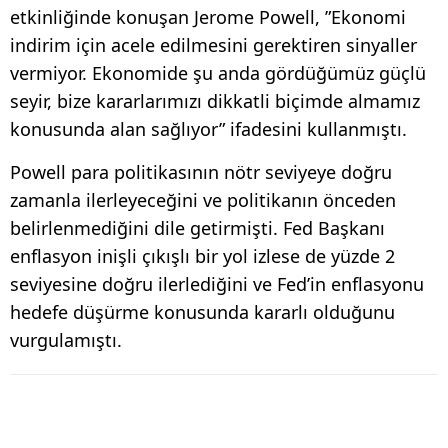
etkinliğinde konuşan Jerome Powell, ”Ekonomi
indirim için acele edilmesini gerektiren sinyaller
vermiyor. Ekonomide şu anda gördüğümüz güçlü
seyir, bize kararlarımızı dikkatli biçimde almamız
konusunda alan sağlıyor” ifadesini kullanmıştı.
Powell para politikasının nötr seviyeye doğru
zamanla ilerleyeceğini ve politikanın önceden
belirlenmediğini dile getirmişti. Fed Başkanı
enflasyon inişli çıkışlı bir yol izlese de yüzde 2
seviyesine doğru ilerlediğini ve Fed’in enflasyonu
hedefe düşürme konusunda kararlı olduğunu
vurgulamıştı.