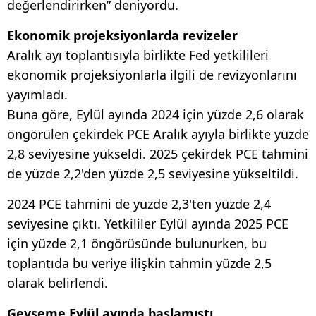
değerlendirirken” deniyordu.
Ekonomik projeksiyonlarda revizeler
Aralık ayı toplantısıyla birlikte Fed yetkilileri
ekonomik projeksiyonlarla ilgili de revizyonlarını
yayımladı.
Buna göre, Eylül ayında 2024 için yüzde 2,6 olarak
öngörülen çekirdek PCE Aralık ayıyla birlikte yüzde
2,8 seviyesine yükseldi. 2025 çekirdek PCE tahmini
de yüzde 2,2'den yüzde 2,5 seviyesine yükseltildi.
2024 PCE tahmini de yüzde 2,3'ten yüzde 2,4
seviyesine çıktı. Yetkililer Eylül ayında 2025 PCE
için yüzde 2,1 öngörüsünde bulunurken, bu
toplantıda bu veriye ilişkin tahmin yüzde 2,5
olarak belirlendi.
Gevşeme Eylül ayında başlamıştı