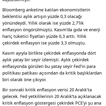
Bloomberg anketine katılan ekonomistlerin
beklentisi aylık artışın yüzde 0,3 olacağı
yönündeydi. Yıllık olarak ise yüzde 2,7'lik
enflasyon öngörülmüştü. Kasım'da gıda ve enerji
hariç tüketici fiyatları yüzde 0,3 arttı. Yıllık
çekirdek enflasyon ise yüzde 3,3 olmuştu.
Kasım ayıyla birlikte çekirdek enflasyonda dört
aylık yatay bir seyir izlemişti. Aylık çekirdek
enflasyonda görülen bu yatay seyir Fed'in para
politikası patikası açısından da kritik başlıklardan
biri olarak öne çıkıyor.
Bir sonraki kritik enflasyon verisi 20 Aralık'ta
gelecek. Fed yetkililerinin 20 Aralık’ta açıklanacak
kritik enflasyon göstergesi çekirdek PCE’yi şu ana