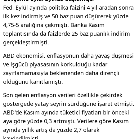
Fed, Eylül ayında politika faizini 4 yıl aradan sonra
ilk kez indirmiş ve 50 baz puan düşürerek yüzde
4,75-5 aralığına çekmişti. Banka Kasım
toplantısında da faizlerde 25 baz puanlık indirim
gerçekleştirmişti.
ABD ekonomisi, enflasyonun daha yavaş düşmesi
ve işgücü piyasasının korkulduğu kadar
zayıflamamasıyla beklenenden daha dirençli
olduğunu kanıtlamıştı.
Son gelen enflasyon verileri özellikle çekirdek
göstergede yatay seyrin sürdüğüne işaret etmişti.
ABD'de Kasım ayında tüketici fiyatları bir önceki
aya göre yüzde 0,3 artmıştı. Verilere göre Kasım
ayında yıllık artış da yüzde 2,7 olarak
kaydedilmişti.