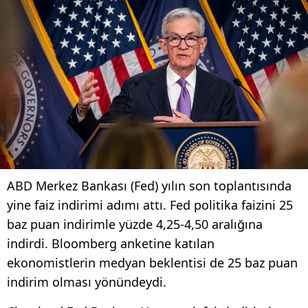
ABD Merkez Bankası (Fed) yılın son toplantısında
yine faiz indirimi adımı attı. Fed politika faizini 25
baz puan indirimle yüzde 4,25-4,50 aralığına
indirdi. Bloomberg anketine katılan
ekonomistlerin medyan beklentisi de 25 baz puan
indirim olması yönündeydi.