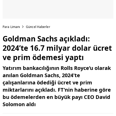
Para Limanı
Güncel Haberler
Goldman Sachs açıkladı:
2024’te 16.7 milyar dolar ücret
ve prim ödemesi yaptı
Yatırım bankacılığının Rolls Royce’u olarak
anılan Goldman Sachs, 2024'te
çalışanlarına ödediği ücret ve prim
miktarlarını açıkladı. FT'nin haberine göre
bu ödemelerden en büyük payı CEO David
Solomon aldı